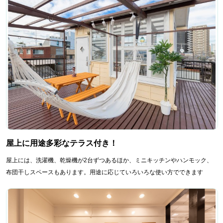
屋上に用途多彩なテラス付き！
屋上には、洗濯機、乾燥機が2台ずつあるほか、ミニキッチンやハンモック、
布団干しスペースもあります。用途に応じていろいろな使い方でできます