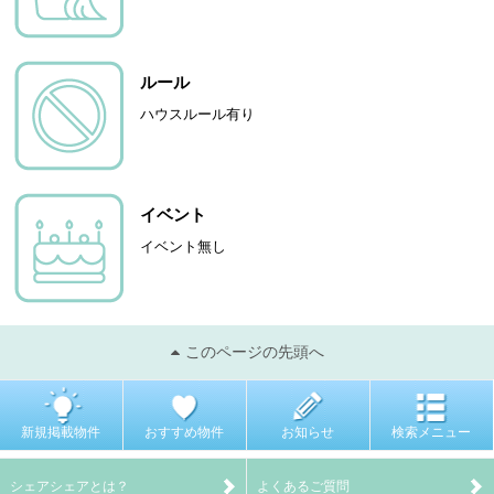
ルール
ハウスルール有り
イベント
イベント無し
このページの先頭へ
新規掲載物件
おすすめ物件
お知らせ
検索メニュー
シェアシェアとは？
よくあるご質問