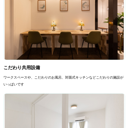
こだわり共用設備
ワークスペースや、こだわりのお風呂、対面式キッチンなどこだわりの施設が
いっぱいです