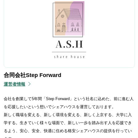
合同会社Step Forward
運営者情報
会社を創業して5年間「Step Forward」という社名に込めた、前に進む人
を応援したいという想いでシェアハウスを運営しております。
新しく職場を変える、新しく環境を変える、新しく上京する、大学に入
学する。生きていく様々な場面で、新しい一歩を踏み出す人を応援でき
るよう、安心、安全、快適に住める格安シェアハウスの提供を行ってい