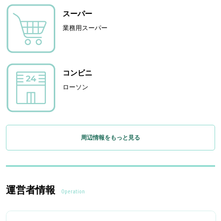
スーパー
業務用スーパー
コンビニ
ローソン
周辺情報をもっと見る
運営者情報
Operation