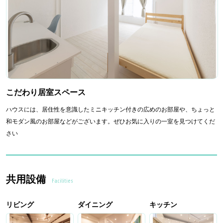
こだわり居室スペース
ハウスには、居住性を意識したミニキッチン付きの広めのお部屋や、ちょっと
和モダン風のお部屋などがございます。ぜひお気に入りの一室を見つけてくだ
さい
共用設備
Facilities
リビング
ダイニング
キッチン