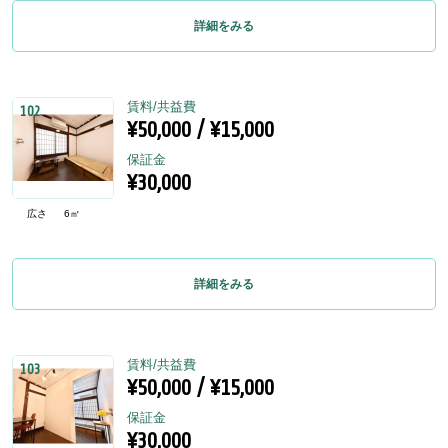
詳細をみる
賃料/共益費
102
¥50,000 / ¥15,000
保証金
¥30,000
広さ
6㎡
詳細をみる
賃料/共益費
103
¥50,000 / ¥15,000
保証金
¥30,000