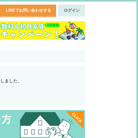
LINEでお問い合わせする
ログイン
了しました。