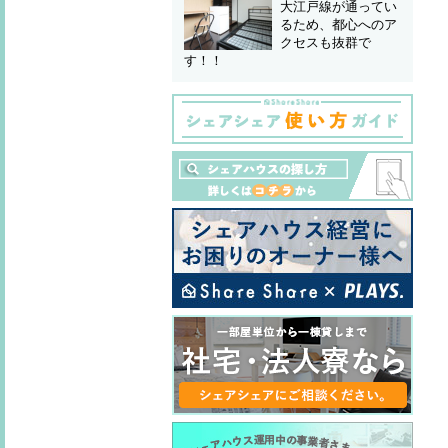
大江戸線が通ってい
るため、都心へのア
クセスも抜群で
す！！