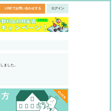
LINEでお問い合わせする
ログイン
了しました。