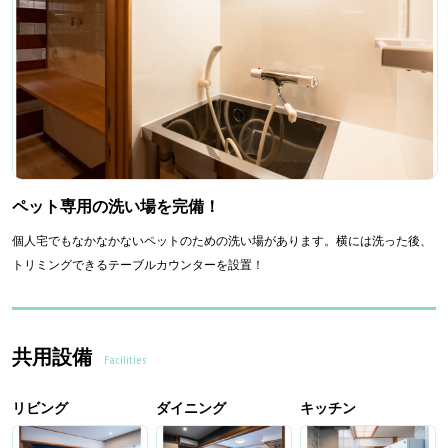
ペット専用の洗い場を完備！
個人宅でもなかなかないペットのための洗い場があります。横には洗った後、
トリミングできるテーブルカウンターを設置！
共用設備
Facilities
リビング
ダイニング
キッチン