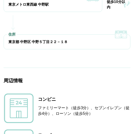
徒歩10分以
東京メトロ東西線 中野駅
内
東京都 中野区 中野５丁目２２－１８
周辺情報
コンビニ
ファミリーマート（徒歩3分）、セブンイレブン（徒
歩4分）、ローソン（徒歩5分）