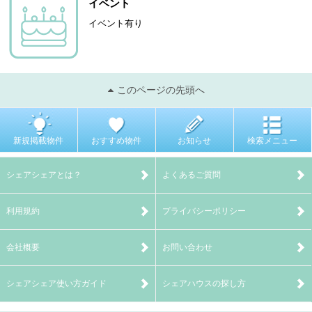
イベント
イベント有り
このページの先頭へ
新規掲載物件
おすすめ物件
お知らせ
検索メニュー
シェアシェアとは？
よくあるご質問
利用規約
プライバシーポリシー
会社概要
お問い合わせ
シェアシェア使い方ガイド
シェアハウスの探し方