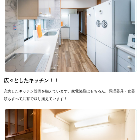
広々としたキッチン！！
充実したキッチン設備を揃えています。家電製品はもちろん、調理器具・食器
類もすべて共有で取り揃えています！