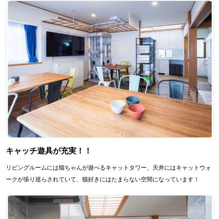
キャッチ遊具が充実！！
リビングルームには猫ちゃんが遊べるキャットタワー、天井にはキャットウォ
ークが張り巡らされていて、猫好きにはたまらない空間になっています！