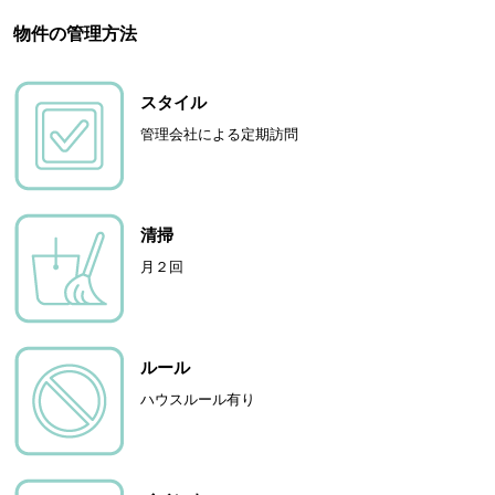
物件の管理方法
スタイル
管理会社による定期訪問
清掃
月２回
ルール
ハウスルール有り