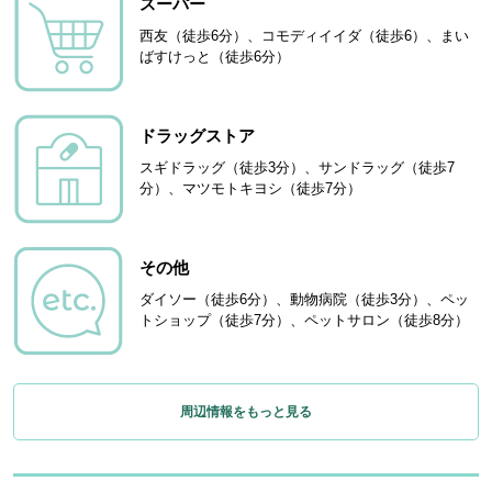
スーパー
西友（徒歩6分）、コモディイイダ（徒歩6）、まい
ばすけっと（徒歩6分）
ドラッグストア
スギドラッグ（徒歩3分）、サンドラッグ（徒歩7
分）、マツモトキヨシ（徒歩7分）
その他
ダイソー（徒歩6分）、動物病院（徒歩3分）、ペッ
トショップ（徒歩7分）、ペットサロン（徒歩8分）
周辺情報をもっと見る