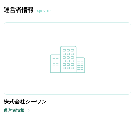
運営者情報
Operation
株式会社シーワン
運営者情報