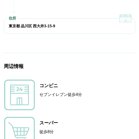
東京都 品川区 西大井3-15-9
周辺情報
コンビニ
セブンイレブン徒歩4分
スーパー
徒歩8分