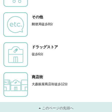
その他
郵便局徒歩8分
ドラッグストア
徒歩6分
商店街
大森銀座商店街徒歩12分
このページの先頭へ