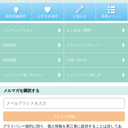
新規掲載物件
おすすめ物件
お知らせ
検索メニュー
シェアシェアとは？
よくあるご質問
利用規約
プライバシーポリシー
会社概要
お問い合わせ
シェアシェア使い方ガイド
シェアハウスの探し方
メルマガを購読する
メルマガ登録
プライバシー規約に則り、個人情報を第三者に提供することは決してあ