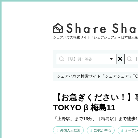
シェアハウス検索サイト「シェアシェア」 − 日本最大級
シェアハウス検索サイト「シェアシェア」TO
【お急ぎください！】
TOKYO β 梅島11
「上野駅」まで16分、［梅島駅］まで徒歩
外国人大歓迎
20代が中心
オープン