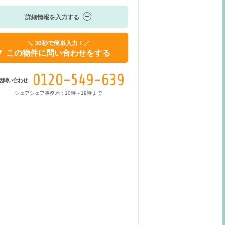
詳細情報を入力する
＼ 30秒で簡単入力！／
この物件に問い合わせをする
0120-549-639
話問い合わせ
シェアシェア事務局：10時～19時まで