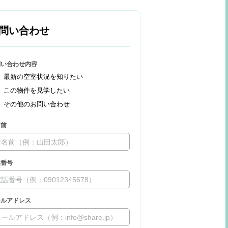
問い合わせ
問い合わせ内容
最新の空室状況を知りたい
この物件を見学したい
その他のお問い合わせ
名前
話番号
ールアドレス