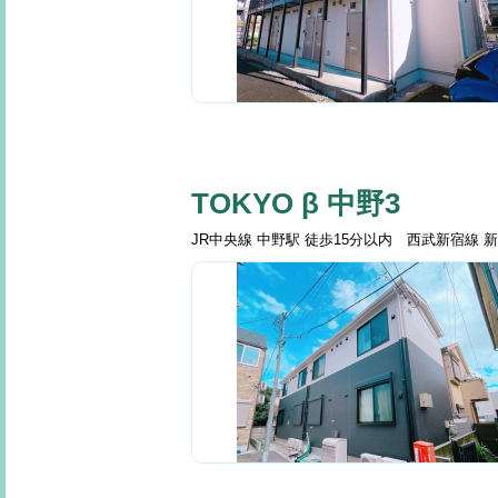
TOKYO β 中野3
JR中央線 中野駅 徒歩15分以内 西武新宿線 