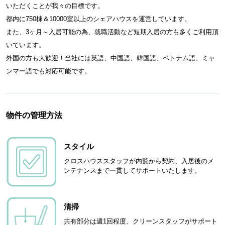
いただくことが我々の目標です。
都内に750棟＆10000室以上のシェアハウスを運営しています。
また、3ヶ月～入居可能の為、就職活動など短期入居の方も多くご利用頂
いています。
外国の方も大歓迎！当社には英語、中国語、韓国語、ベトナム語、ミャ
ンマー語でも対応可能です。
物件の管理方法
スタイル
クロスハウススタッフが内覧から契約、入居後のメ
ンテナンスまで一貫してサポートいたします。
清掃
共有部分は週1回程度、クリーンスタッフがサポート