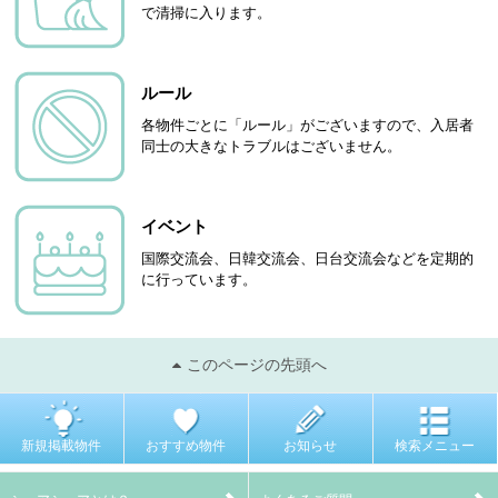
で清掃に入ります。
ルール
各物件ごとに「ルール」がございますので、入居者
同士の大きなトラブルはございません。
イベント
国際交流会、日韓交流会、日台交流会などを定期的
に行っています。
このページの先頭へ
新規掲載物件
おすすめ物件
お知らせ
検索メニュー