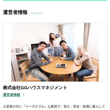
運営者情報
Operation
株式会社GGハウスマネジメント
運営者情報
入居者の方に『リーズナブル』な家賃で、安心・安全・快適に暮らして