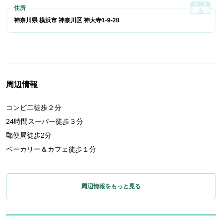
神奈川県 横浜市 神奈川区 神大寺1-9-28
周辺情報
コンビ二徒歩２分
24時間スーパー徒歩３分
郵便局徒歩2分
ベーカリー＆カフェ徒歩１分
周辺情報をもっと見る