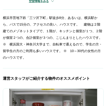
空室情報をみる
横浜市営地下鉄「三ツ沢下町」駅徒歩8分、あるいは、横浜駅か
ら、バスで15分の、アクセスの良い、ハウスです。 建物は２階
建てのメゾネットタイプで、１階が、キッチンと個室が１つ、２階
が個室２つの、合計個室が３つの、こじんまりとしたハウスです。
※ 横浜国大・神奈川大学まで、自転車で通えるので、学生の方・
留学生の方のご利用も多いハウスです。 ※ 10～30代の女性の方
のハウスです。
運営スタッフがご紹介する物件のオススメポイント