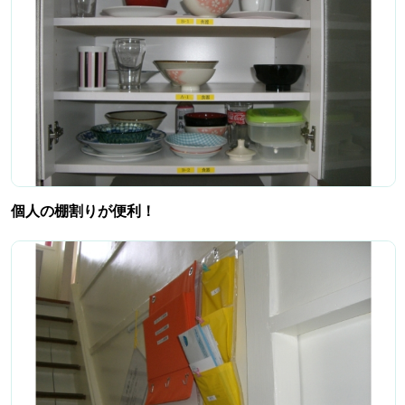
個人の棚割りが便利！