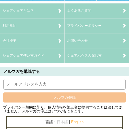
シェアシェアとは？
よくあるご質問
利用規約
プライバシーポリシー
会社概要
お問い合わせ
シェアシェア使い方ガイド
シェアハウスの探し方
メルマガを購読する
メルマガ登録
プライバシー規約に則り、個人情報を第三者に提供することは決してあ
りません。メルマガの停止はいつでもできます。
言語：
日本語
|
English