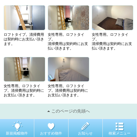
ロフトタイプ。清掃費用
女性専用。ロフトタイ
女性専用。ロフトタイ
は契約時にお支払い頂き
プ。
プ。
ます。
清掃費用は契約時にお支
清掃費用は契約時にお支
払い頂きます。
払い頂きます。
女性専用。ロフトタイ
女性専用。ロフトタイ
プ。清掃費用は契約時に
プ。清掃費用は契約時に
お支払い頂きます。
お支払い頂きます。
このページの先頭へ
新規掲載物件
おすすめ物件
お知らせ
検索メニュー