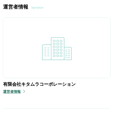
運営者情報
Operation
有限会社キタムラコーポレーション
運営者情報