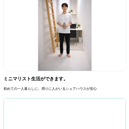
ミニマリスト生活ができます。
初めての一人暮らしに、周りに人がいるシェアハウスが安心