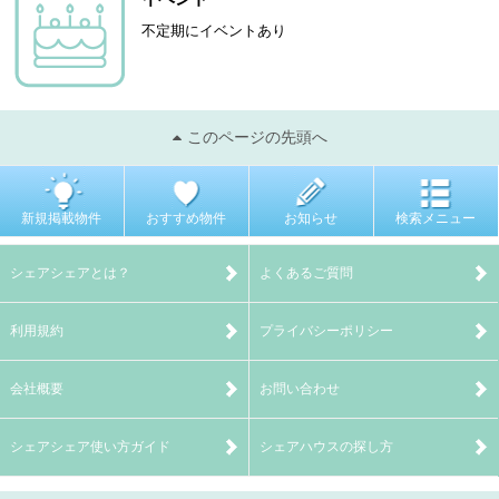
不定期にイベントあり
このページの先頭へ
新規掲載物件
おすすめ物件
お知らせ
検索メニュー
シェアシェアとは？
よくあるご質問
利用規約
プライバシーポリシー
会社概要
お問い合わせ
シェアシェア使い方ガイド
シェアハウスの探し方