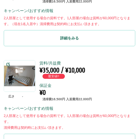
清掃費16,500円 入居費用22,000円
キャンペーン/おすすめ情報
2人部屋として使用する場合の賃料です。1人部屋の場合は賃料が60,000円となりま
す。（現在1名入居中）清掃費用は契約時にお支払い頂きます。
詳細をみる
賃料/共益費
C5
¥35,000 / ¥10,000
最安値!!
保証金
¥0
広さ
-
清掃費16,500円 入居費用22,000円
キャンペーン/おすすめ情報
2人部屋として使用する場合の賃料です。1人部屋の場合は賃料が60,000円となりま
す。
清掃費用は契約時にお支払い頂きます。