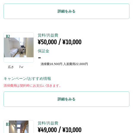
詳細をみる
賃料/共益費
B2
¥50,000 / ¥10,000
保証金
-
清掃費16,500円 入居費用22,000円
広さ
7㎡
キャンペーン/おすすめ情報
清掃費用は契約時にお支払い頂きます。
詳細をみる
賃料/共益費
B3
¥49,000 / ¥10,000