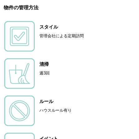
物件の管理方法
スタイル
管理会社による定期訪問
清掃
週3回
ルール
ハウスルール有り
イベント