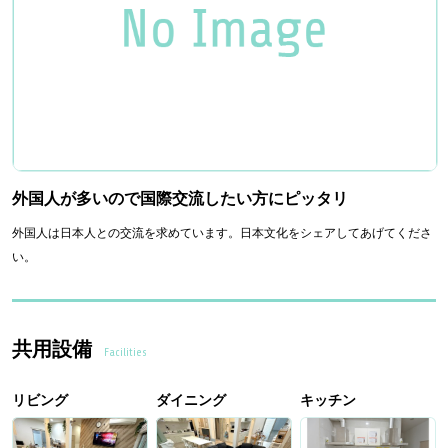
外国人が多いので国際交流したい方にピッタリ
外国人は日本人との交流を求めています。日本文化をシェアしてあげてくださ
い。
共用設備
Facilities
リビング
ダイニング
キッチン