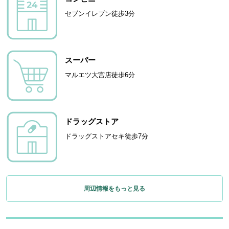
セブンイレブン徒歩3分
スーパー
マルエツ大宮店徒歩6分
ドラッグストア
ドラッグストアセキ徒歩7分
周辺情報をもっと見る