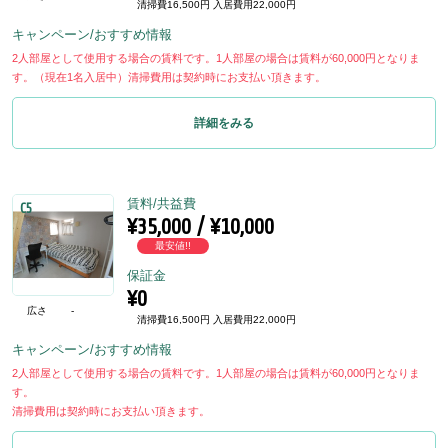
清掃費16,500円 入居費用22,000円
キャンペーン/おすすめ情報
2人部屋として使用する場合の賃料です。1人部屋の場合は賃料が60,000円となりま
す。（現在1名入居中）清掃費用は契約時にお支払い頂きます。
詳細をみる
賃料/共益費
C5
¥35,000 / ¥10,000
最安値!!
保証金
¥0
広さ
-
清掃費16,500円 入居費用22,000円
キャンペーン/おすすめ情報
2人部屋として使用する場合の賃料です。1人部屋の場合は賃料が60,000円となりま
す。
清掃費用は契約時にお支払い頂きます。