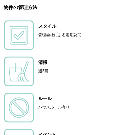
物件の管理方法
スタイル
管理会社による定期訪問
清掃
週3回
ルール
ハウスルール有り
イベント