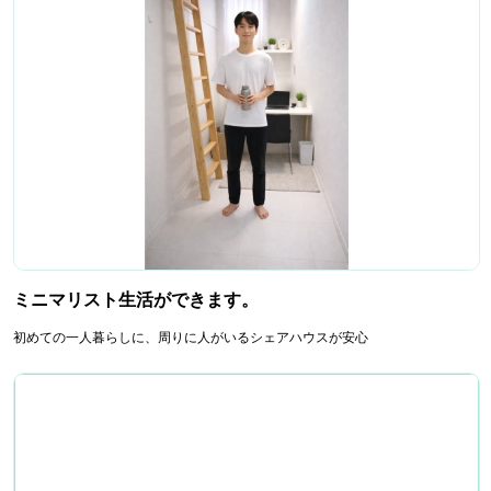
ミニマリスト生活ができます。
初めての一人暮らしに、周りに人がいるシェアハウスが安心