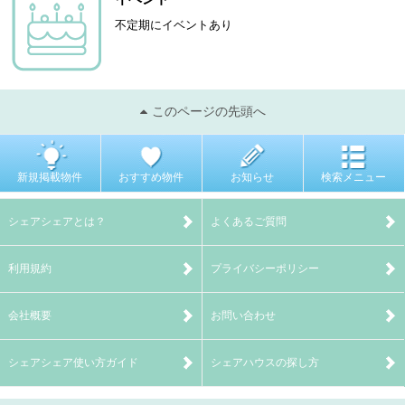
不定期にイベントあり
このページの先頭へ
新規掲載物件
おすすめ物件
お知らせ
検索メニュー
シェアシェアとは？
よくあるご質問
利用規約
プライバシーポリシー
会社概要
お問い合わせ
シェアシェア使い方ガイド
シェアハウスの探し方