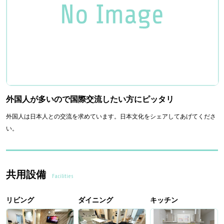
外国人が多いので国際交流したい方にピッタリ
外国人は日本人との交流を求めています。日本文化をシェアしてあげてくださ
い。
共用設備
Facilities
リビング
ダイニング
キッチン