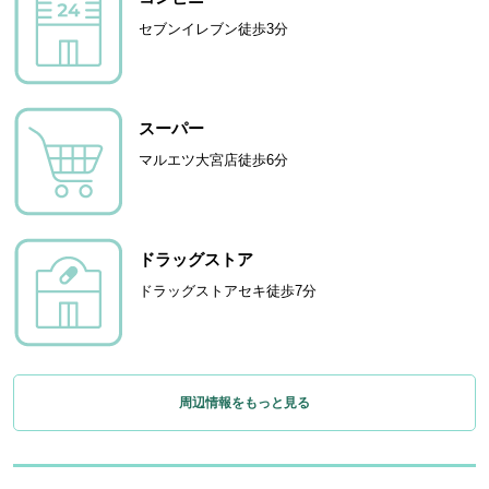
セブンイレブン徒歩3分
スーパー
マルエツ大宮店徒歩6分
ドラッグストア
ドラッグストアセキ徒歩7分
周辺情報をもっと見る