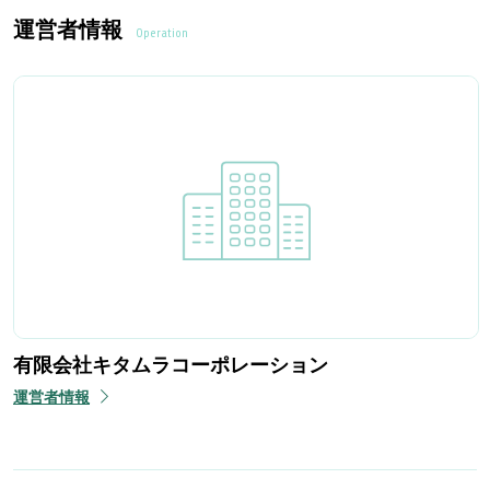
運営者情報
Operation
有限会社キタムラコーポレーション
運営者情報