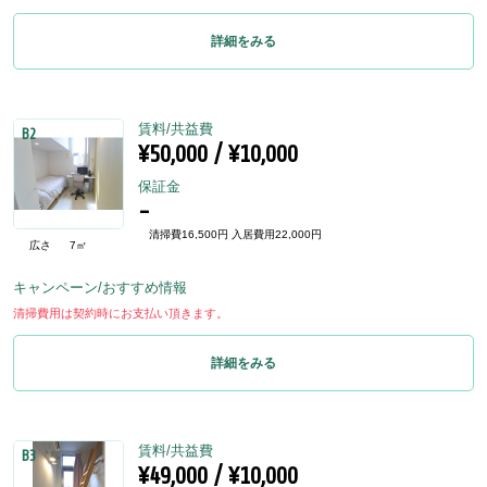
詳細をみる
賃料/共益費
B2
¥50,000 / ¥10,000
保証金
-
清掃費16,500円 入居費用22,000円
広さ
7㎡
キャンペーン/おすすめ情報
清掃費用は契約時にお支払い頂きます。
詳細をみる
賃料/共益費
B3
¥49,000 / ¥10,000