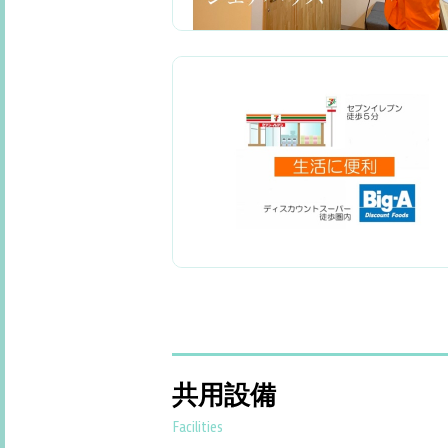
共用設備
Facilities