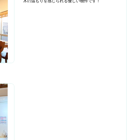
木の温もりを感じられる優しい物件です！