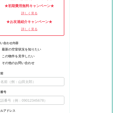
★初期費用無料キャンペーン★
★お友達紹介キャンペーン★
問い合わせ内容
最新の空室状況を知りたい
この物件を見学したい
その他のお問い合わせ
名前
話番号
ールアドレス