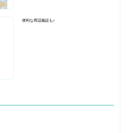
便利な周辺施設も♪