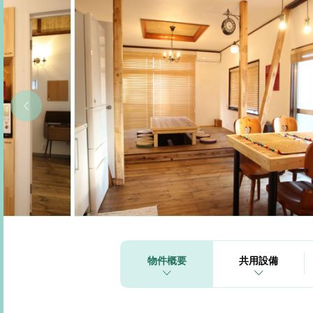
物件概要
共用設備