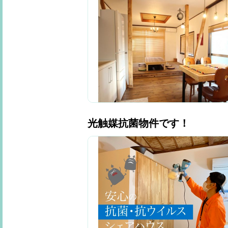
光触媒抗菌物件です！