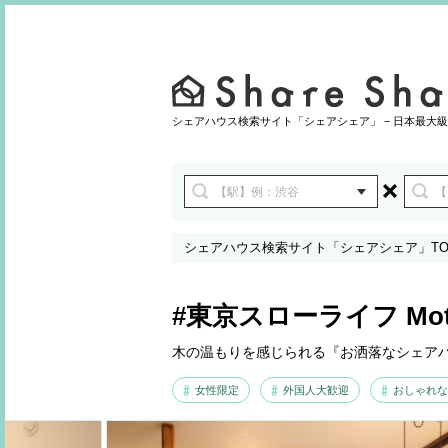
シェアハウス検索サイト「シェアシェア」 − 日本最大級
シェアハウス検索サイト「シェアシェア」TO
#東京スローライフ Moth
木の温もりを感じられる『お洒落なシェア
女性限定
外国人大歓迎
おしゃれな