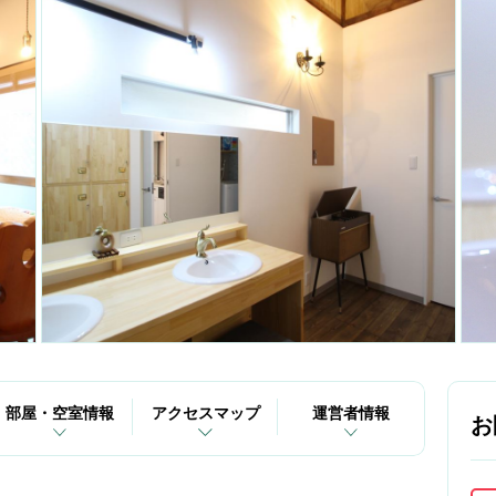
部屋・空室情報
アクセスマップ
運営者情報
お