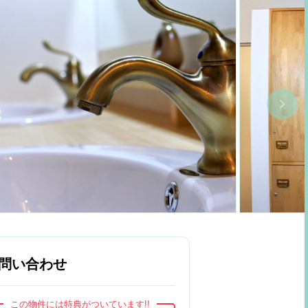
問い合わせ
この物件には特典がついています!!