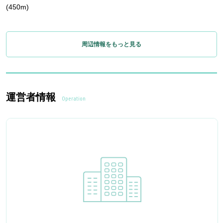
(450m)
周辺情報をもっと見る
運営者情報
Operation