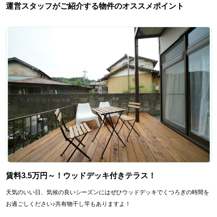
運営スタッフがご紹介する物件のオススメポイント
賃料3.5万円～！ウッドデッキ付きテラス！
天気のいい日、気候の良いシーズンにはぜひウッドデッキでくつろぎの時間を
お過ごしください♪共有物干し竿もありますよ！