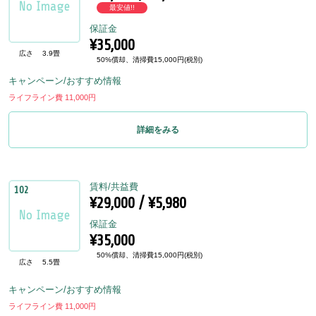
最安値!!
保証金
¥35,000
広さ
3.9畳
50%償却、清掃費15,000円(税別)
キャンペーン/おすすめ情報
ライフライン費 11,000円
詳細をみる
賃料/共益費
102
¥29,000 / ¥5,980
保証金
¥35,000
50%償却、清掃費15,000円(税別)
広さ
5.5畳
キャンペーン/おすすめ情報
ライフライン費 11,000円