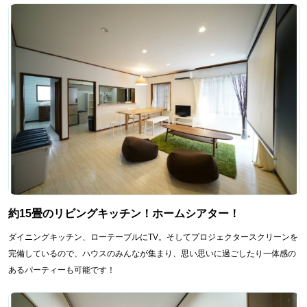
約15畳のリビングキッチン！ホームシアター！
ダイニングキッチン、ローテーブルにTV。そしてプロジェクタースクリーンを
完備しているので、ハウスのみんなが集まり、思い思いに過ごしたり一体感の
あるパーティーも可能です！