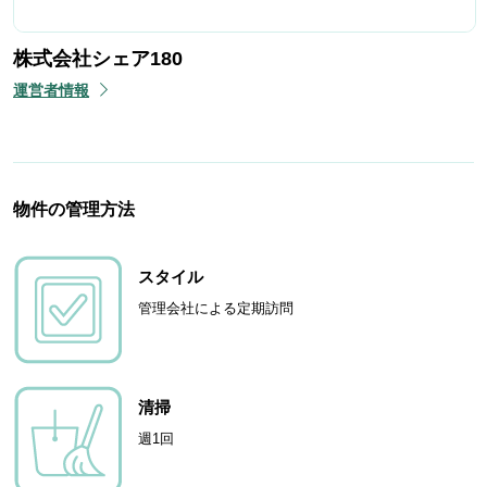
株式会社シェア180
運営者情報
物件の管理方法
スタイル
管理会社による定期訪問
清掃
週1回