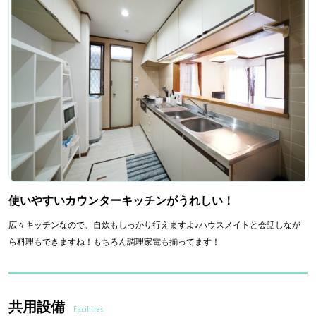
使いやすいカウンターキッチンがうれしい！
広々キッチンなので、自炊もしっかり行えますよ♪ハウスメイトと会話しなが
ら料理もできますね！もちろん調理家電も揃ってます！
共用設備
Facilities