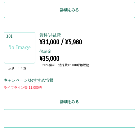
詳細をみる
賃料/共益費
201
¥31,000 / ¥5,980
保証金
¥35,000
50%償却、清掃費15,000円(税別)
広さ
5.5畳
キャンペーン/おすすめ情報
ライフライン費 11,000円
詳細をみる