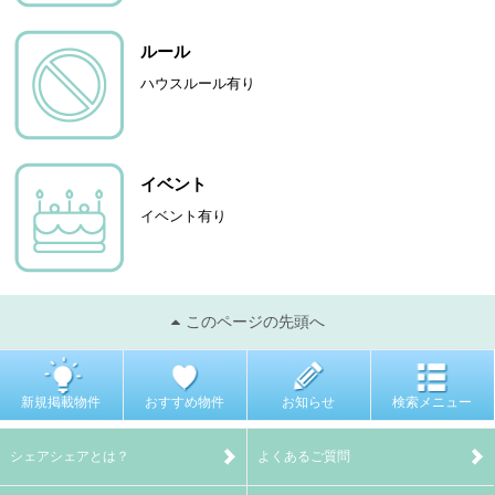
ルール
ハウスルール有り
イベント
イベント有り
このページの先頭へ
新規掲載物件
おすすめ物件
お知らせ
検索メニュー
シェアシェアとは？
よくあるご質問