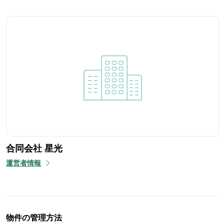
合同会社 星光
運営者情報
物件の管理方法