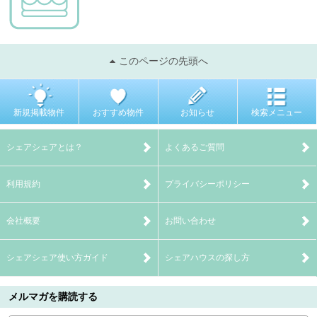
このページの先頭へ
新規掲載物件
おすすめ物件
お知らせ
検索メニュー
シェアシェアとは？
よくあるご質問
利用規約
プライバシーポリシー
会社概要
お問い合わせ
シェアシェア使い方ガイド
シェアハウスの探し方
メルマガを購読する