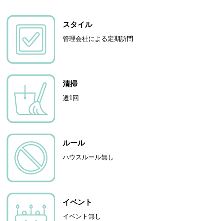
スタイル
管理会社による定期訪問
清掃
週1回
ルール
ハウスルール無し
イベント
イベント無し