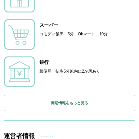
スーパー
コモディ飯田 5分 Okマート 10分
銀行
郵便局 徒歩6分以内に2か所あり
周辺情報をもっと見る
運営者情報
Operation