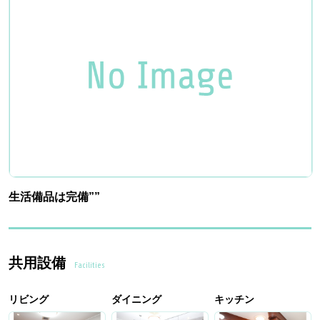
生活備品は完備””
共用設備
Facilities
リビング
ダイニング
キッチン