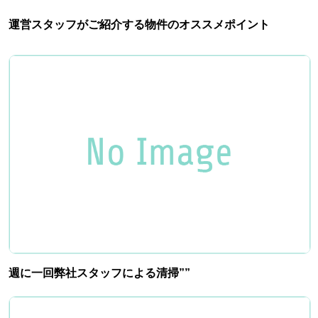
運営スタッフがご紹介する物件のオススメポイント
週に一回弊社スタッフによる清掃””