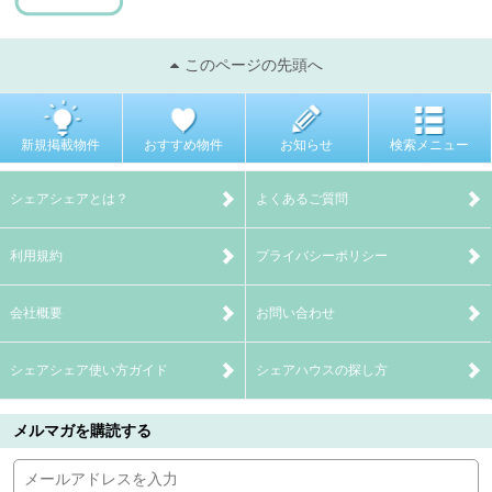
このページの先頭へ
新規掲載物件
おすすめ物件
お知らせ
検索メニュー
シェアシェアとは？
よくあるご質問
利用規約
プライバシーポリシー
会社概要
お問い合わせ
シェアシェア使い方ガイド
シェアハウスの探し方
メルマガを購読する