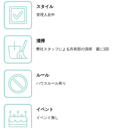
スタイル
管理人在中
清掃
弊社スタッフによる共有部の清掃 週に1回
ルール
ハウスルール有り
イベント
イベント無し