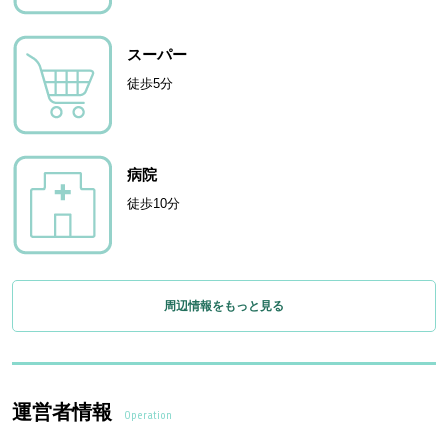
スーパー
徒歩5分
病院
徒歩10分
周辺情報をもっと見る
運営者情報
Operation