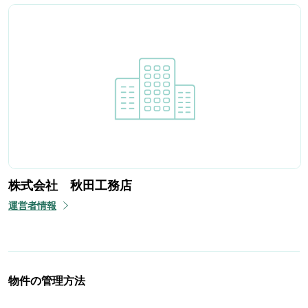
株式会社 秋田工務店
運営者情報
物件の管理方法