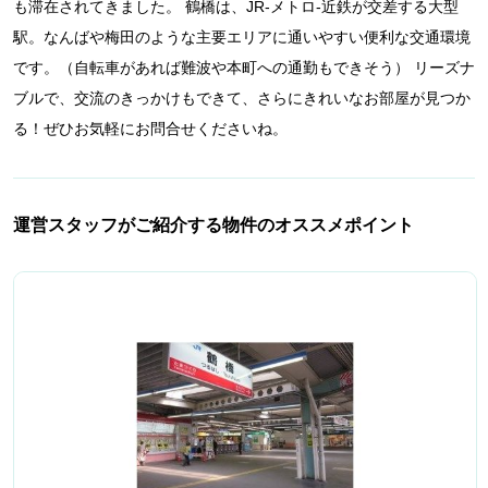
も滞在されてきました。 鶴橋は、JR-メトロ-近鉄が交差する大型
駅。なんばや梅田のような主要エリアに通いやすい便利な交通環境
です。（自転車があれば難波や本町への通勤もできそう） リーズナ
ブルで、交流のきっかけもできて、さらにきれいなお部屋が見つか
る！ぜひお気軽にお問合せくださいね。
運営スタッフがご紹介する物件のオススメポイント