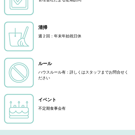
清掃
週２回：年末年始祝日休
ルール
ハウスルール有：詳しくはスタッフまでお問合せく
ださい
イベント
不定期食事会有