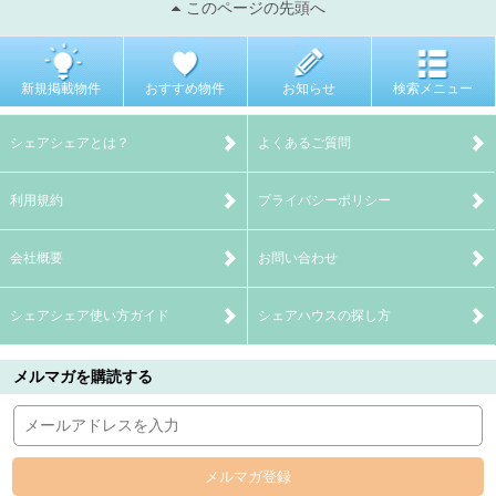
このページの先頭へ
新規掲載物件
おすすめ物件
お知らせ
検索メニュー
シェアシェアとは？
よくあるご質問
利用規約
プライバシーポリシー
会社概要
お問い合わせ
シェアシェア使い方ガイド
シェアハウスの探し方
メルマガを購読する
メルマガ登録