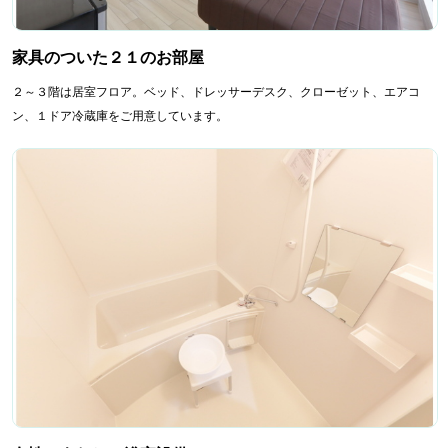
家具のついた２１のお部屋
２～３階は居室フロア。ベッド、ドレッサーデスク、クローゼット、エアコ
ン、１ドア冷蔵庫をご用意しています。