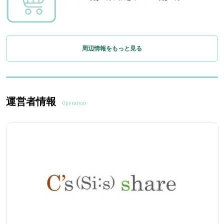
周辺情報をもっと見る
運営者情報
Operation