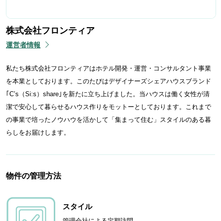
株式会社フロンティア
運営者情報
私たち株式会社フロンティアはホテル開発・運営・コンサルタント事業
を本業としております。このたびはデザイナーズシェアハウスブランド
｢C’s（Si:s）share｣を新たに立ち上げました。当ハウスは働く女性が清
潔で安心して暮らせるハウス作りをモットーとしております。これまで
の事業で培ったノウハウを活かして「集まって住む」スタイルのある暮
らしをお届けします。
物件の管理方法
スタイル
管理会社による定期訪問