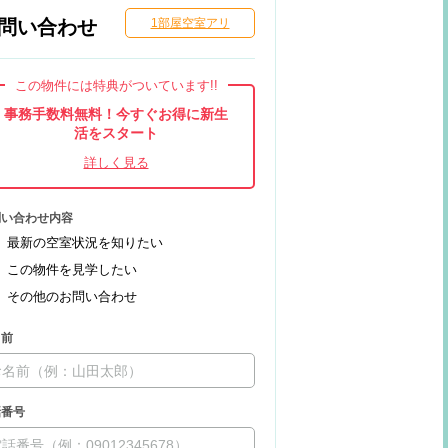
問い合わせ
1部屋空室アリ
この物件には特典がついています!!
事務手数料無料！今すぐお得に新生
活をスタート
問い合わせ内容
最新の空室状況を知りたい
この物件を見学したい
その他のお問い合わせ
名前
話番号