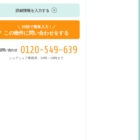
詳細情報を入力する
＼ 30秒で簡単入力！／
この物件に問い合わせをする
0120-549-639
話問い合わせ
シェアシェア事務局：10時～19時まで