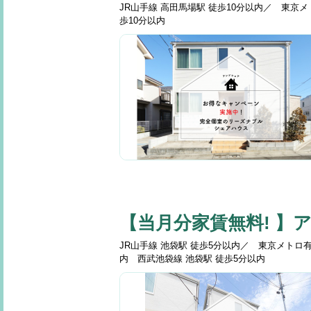
JR山手線 高田馬場駅 徒歩10分以内／ 東京メ
歩10分以内
【当月分家賃無料! 】
JR山手線 池袋駅 徒歩5分以内／ 東京メトロ
内 西武池袋線 池袋駅 徒歩5分以内