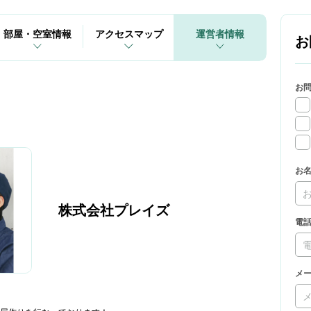
部屋・空室情報
アクセスマップ
運営者情報
お
お
お
株式会社プレイズ
電
メ