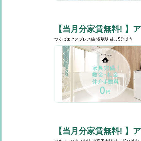
【当月分家賃無料! 】
つくばエクスプレス線 浅草駅 徒歩5分以内
【当月分家賃無料! 】