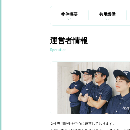
物件概要
共用設備
運営者情報
Operation
女性専用物件を中心に運営しております。