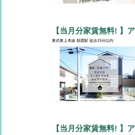
【当月分家賃無料! 】
東武東上本線 朝霞駅 徒歩15分以内
【当月分家賃無料! 】