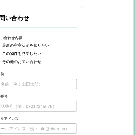
問い合わせ
問い合わせ内容
最新の空室状況を知りたい
この物件を見学したい
その他のお問い合わせ
名前
話番号
ールアドレス