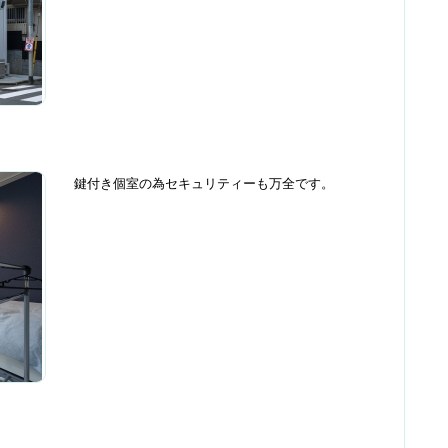
鍵付き個室の為セキュリティーも万全です。