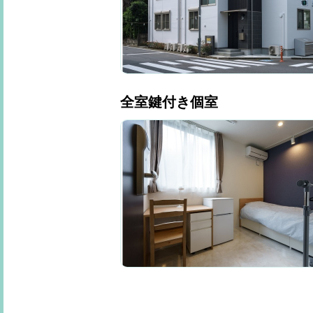
全室鍵付き個室