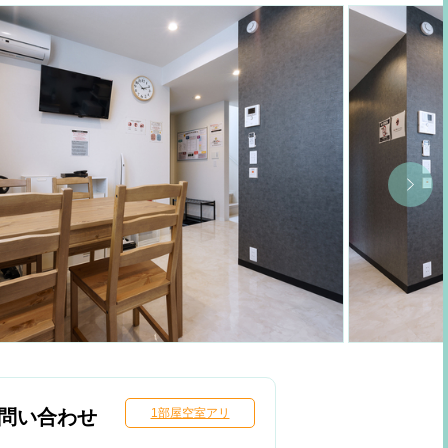
問い合わせ
1部屋空室アリ