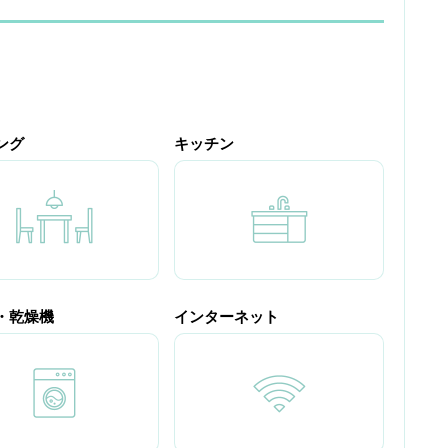
ング
キッチン
・乾燥機
インターネット