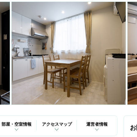
部屋・空室情報
アクセスマップ
運営者情報
お