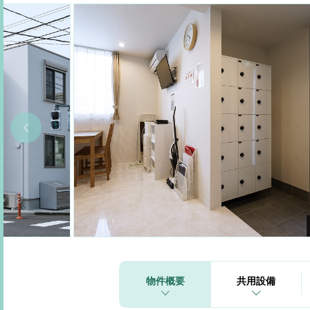
物件概要
共用設備