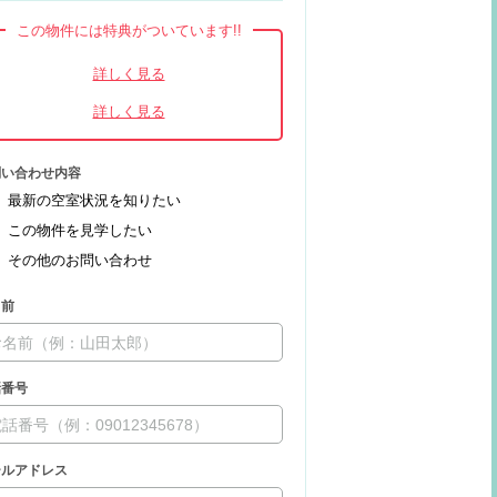
この物件には特典がついています!!
問い合わせ内容
最新の空室状況を知りたい
この物件を見学したい
その他のお問い合わせ
名前
話番号
ールアドレス