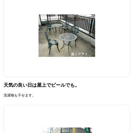
天気の良い日は屋上でビールでも。
洗濯物も干せます。