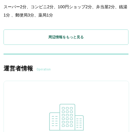
スーパー2分、コンビニ2分、100円ショップ2分、弁当屋2分、銭湯
1分 、郵便局3分、薬局1分
周辺情報をもっと見る
運営者情報
Operation