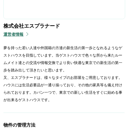
株式会社エスプラナード
運営者情報
夢を持った若い人達や外国籍の方達の新生活の第一歩となれるようなゲ
ストハウスを目指しています。当ゲストハウスで色々な所から来たルー
ムメイト達との交流や情報交換でより良い快適な東京での新生活の第一
歩を踏み出して頂きたいと思います。
又、エスプラナードは、様々なタイプのお部屋をご用意しております。
ハウスには生活必要品が一通り揃っており、その他の家具等も備え付け
られております。カバン一つで、東京での新しい生活をすぐに始める事
が出来るゲストハウスです。
物件の管理方法