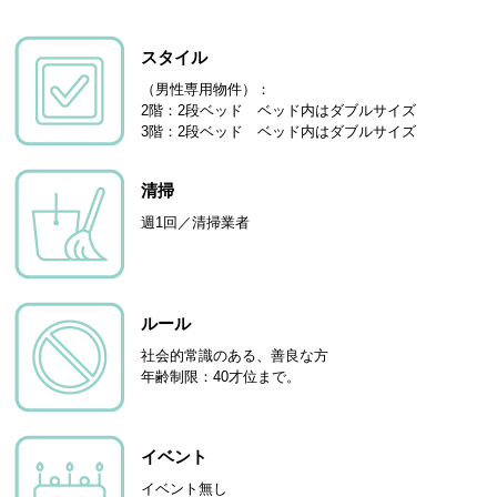
スタイル
（男性専用物件）：
2階：2段ベッド ベッド内はダブルサイズ
3階：2段ベッド ベッド内はダブルサイズ
清掃
週1回／清掃業者
ルール
社会的常識のある、善良な方
年齢制限：40才位まで。
イベント
イベント無し