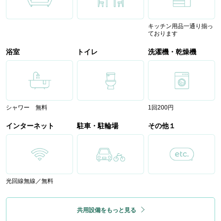
キッチン用品一通り揃っ
ております
浴室
トイレ
洗濯機・乾燥機
シャワー 無料
1回200円
インターネット
駐車・駐輪場
その他１
光回線無線／無料
共用設備をもっと見る