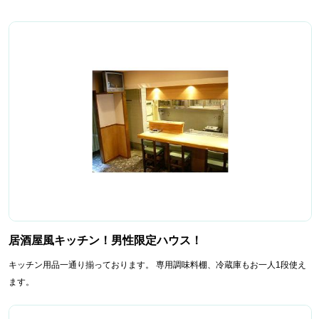
居酒屋風キッチン！男性限定ハウス！
キッチン用品一通り揃っております。 専用調味料棚、冷蔵庫もお一人1段使え
ます。