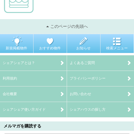
このページの先頭へ
新規掲載物件
おすすめ物件
お知らせ
検索メニュー
シェアシェアとは？
よくあるご質問
利用規約
プライバシーポリシー
会社概要
お問い合わせ
シェアシェア使い方ガイド
シェアハウスの探し方
メルマガを購読する