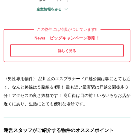
空室情報をみる
この物件には特典がついています!!
News ビッグキャンペーン割引！
〈男性専用物件〉 品川区のエスプラナード戸越公園は駅にとても近
く、なんと路線は５路線＆4駅！ 最も近い最寄駅は戸越公園徒歩３
分！アクセスの良さ抜群です！ 商店街は目の前！いろいろなお店が
近くにあり、生活にとても便利な場所です。
運営スタッフがご紹介する物件のオススメポイント