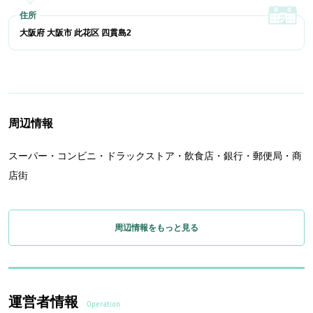
大阪府 大阪市 此花区 四貫島2
周辺情報
スーパー・コンビニ・ドラックストア・飲食店・銀行・郵便局・商
店街
周辺情報をもっと見る
運営者情報
Operation