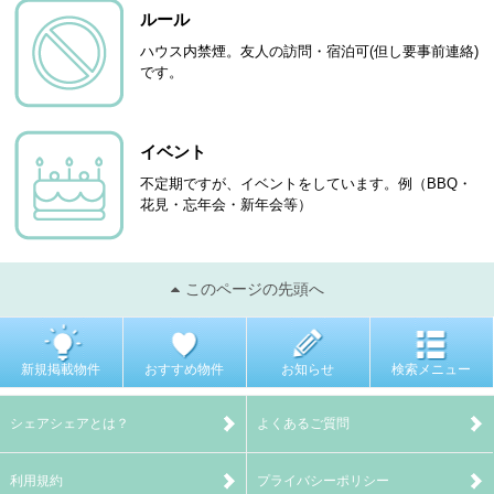
ルール
ハウス内禁煙。友人の訪問・宿泊可(但し要事前連絡)
です。
イベント
不定期ですが、イベントをしています。例（BBQ・
花見・忘年会・新年会等）
このページの先頭へ
新規掲載物件
おすすめ物件
お知らせ
検索メニュー
シェアシェアとは？
よくあるご質問
利用規約
プライバシーポリシー