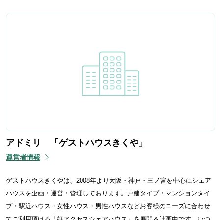
アドミリ 「ゲストハウスきくや」
運営者情報
ゲストハウスきくやは、2008年より大阪・神戸・三ノ宮を中心にシェア
ハウスを企画・運営・管理しております。戸建タイプ・マンションタイ
プ・駅近ハウス・女性ハウス・男性ハウスなどお客様のニーズに合わせ
てご利用頂ける「好アクセスシェアハウス」を展開＆計画中です。いつ