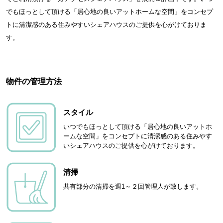
でもほっとして頂ける「居心地の良いアットホームな空間」をコンセプ
トに清潔感のある住みやすいシェアハウスのご提供を心がけておりま
す。
物件の管理方法
スタイル
いつでもほっとして頂ける「居心地の良いアットホ
ームな空間」をコンセプトに清潔感のある住みやす
いシェアハウスのご提供を心がけております。
清掃
共有部分の清掃を週1～２回管理人が致します。