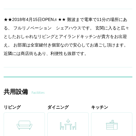
★★2018年4月15日OPEN♬★★ 難波まで電車で11分の場所にあ
る、 フルリノベーション シェアハウスです。 玄関に入ると広々
としたおしゃれなリビングとアイランドキッチンが貴方をお出迎
え。 お部屋は全室鍵付き個室なので安心してお過ごし頂けます。
近隣には商店街もあり、利便性も抜群です。
共用設備
Facilities
リビング
ダイニング
キッチン