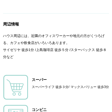
周辺情報
ハウス周辺には、近隣のオフィスワーカーや地元の方がくつろげ
る、カフェや飲食店がいろいろあります。
サイゼリヤ 徒歩1分 /上島珈琲店 徒歩５分 /スターバックス 徒歩８
分など
スーパー
スーパーライフ 徒歩３分/ マックスバリュー 徒歩3分
コンビニ