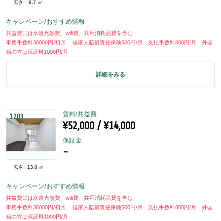
広さ
9.7 ㎡
キャンペーン/おすすめ情報
共益費には水道光熱費、wifi費、共用消耗品費を含む
事務手数料30000円/初回 借家人賠償責任保険500円/月 支払手数料800円/月 外国
籍の方は保証料1000円/月
詳細をみる
賃料/共益費
1203
¥52,000 / ¥14,000
保証金
-
広さ
13.0 ㎡
キャンペーン/おすすめ情報
共益費には水道光熱費、wifi費、共用消耗品費を含む
事務手数料30000円/初回 借家人賠償責任保険500円/月 支払手数料800円/月 外国
籍の方は保証料1000円/月