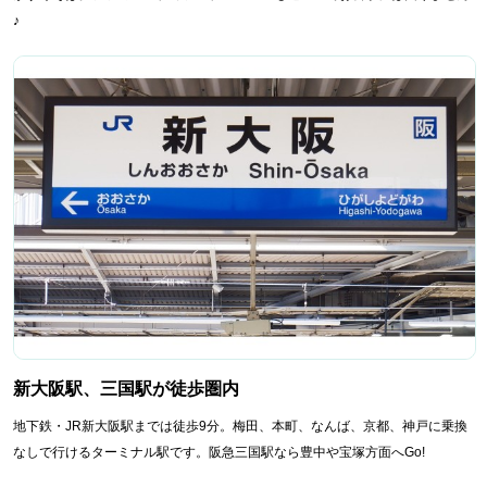
♪
新大阪駅、三国駅が徒歩圏内
地下鉄・JR新大阪駅までは徒歩9分。梅田、本町、なんば、京都、神戸に乗換
なしで行けるターミナル駅です。阪急三国駅なら豊中や宝塚方面へGo!