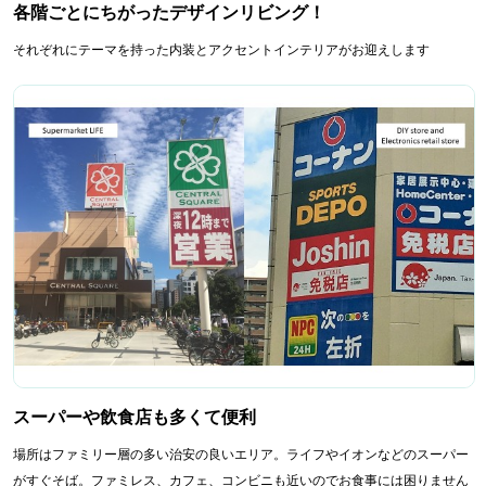
各階ごとにちがったデザインリビング！
それぞれにテーマを持った内装とアクセントインテリアがお迎えします
スーパーや飲食店も多くて便利
場所はファミリー層の多い治安の良いエリア。ライフやイオンなどのスーパー
がすぐそば。ファミレス、カフェ、コンビニも近いのでお食事には困りません