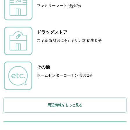
ファミリーマート 徒歩2分
ドラッグストア
スギ薬局 徒歩２分/ キリン堂 徒歩５分
その他
ホームセンターコーナン 徒歩2分
周辺情報をもっと見る