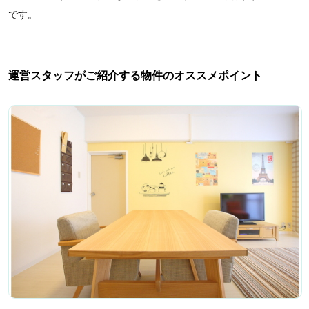
です。
運営スタッフがご紹介する物件のオススメポイント