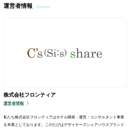
運営者情報
Operation
株式会社フロンティア
運営者情報
私たち株式会社フロンティアはホテル開発・運営・コンサルタント事業
を本業としております。このたびはデザイナーズシェアハウスブランド