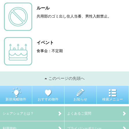
ルール
共用部のゴミ出し住人当番、男性入館禁止。
イベント
食事会：不定期
このページの先頭へ
新規掲載物件
おすすめ物件
お知らせ
検索メニュー
シェアシェアとは？
よくあるご質問
利用規約
プライバシーポリシー