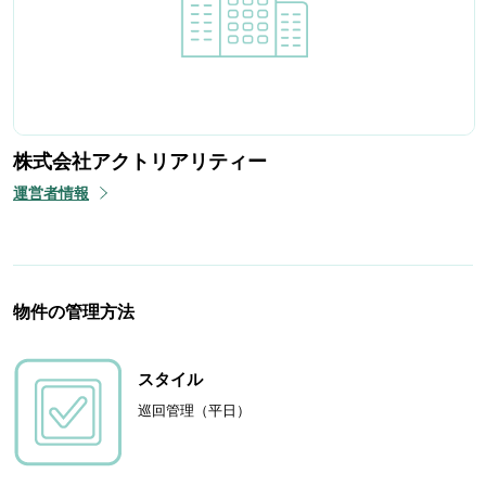
株式会社アクトリアリティー
運営者情報
物件の管理方法
スタイル
巡回管理（平日）