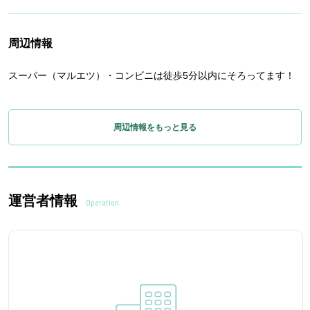
周辺情報
スーパー（マルエツ）・コンビニは徒歩5分以内にそろってます！
周辺情報をもっと見る
運営者情報
Operation