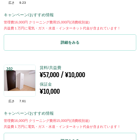
広さ
9.23
キャンペーン/おすすめ情報
管理費16,000円 クリーニング費用15,000円(消費税別途)
共益費１万円に電気・ガス・水道・インターネット代金が含まれています！
詳細をみる
賃料/共益費
202
¥57,000 / ¥10,000
保証金
¥10,000
広さ
7.61
キャンペーン/おすすめ情報
管理費16,000円 クリーニング費用15,000円(消費税別途)
共益費１万円に電気・ガス・水道・インターネット代金が含まれています！