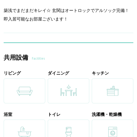
築浅でまだまだキレイ☆ 玄関はオートロックでアルソック完備！
即入居可能なお部屋ございます！
共用設備
Facilities
リビング
ダイニング
キッチン
浴室
トイレ
洗濯機・乾燥機