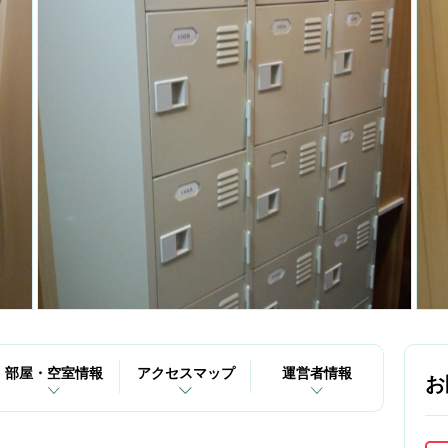
部屋・空室情報
アクセスマップ
運営者情報
お