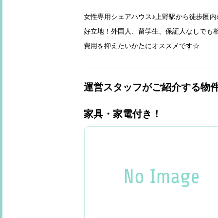
女性専用シェアハウス♪上野駅から徒歩圏内
好立地！外国人、留学生、保証人なしでも
費用を抑えたいかたにオススメです☆
運営スタッフがご紹介する物
家具・家電付き！