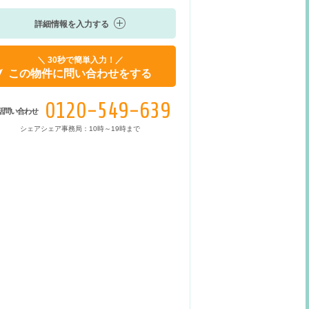
詳細情報を入力する
＼ 30秒で簡単入力！／
この物件に問い合わせをする
0120-549-639
話問い合わせ
シェアシェア事務局：10時～19時まで