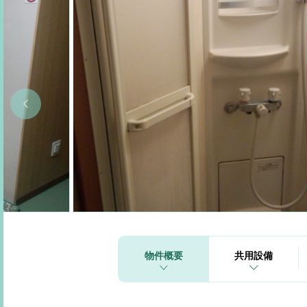
物件概要
共用設備