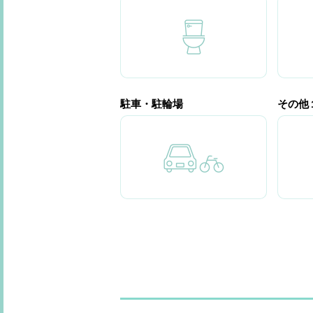
駐車・駐輪場
その他