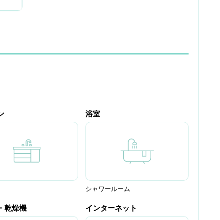
ン
浴室
シャワールーム
・乾燥機
インターネット