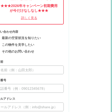
★★★2026年キャンペーン初期費用
が今だけなしなし★★★
問い合わせ内容
最新の空室状況を知りたい
この物件を見学したい
その他のお問い合わせ
名前
話番号
ールアドレス