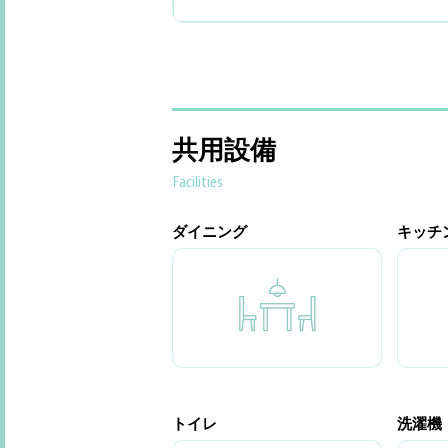
共用設備
Facilities
ダイニング
キッチ
トイレ
洗濯機