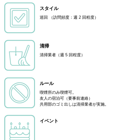
スタイル
巡回 （訪問頻度：週 2 回程度）
清掃
清掃業者（週 5 回程度）
ルール
喫煙所のみ喫煙可。
友人の宿泊可（要事前連絡）
共用部のゴミ出しは清掃業者が実施。
イベント