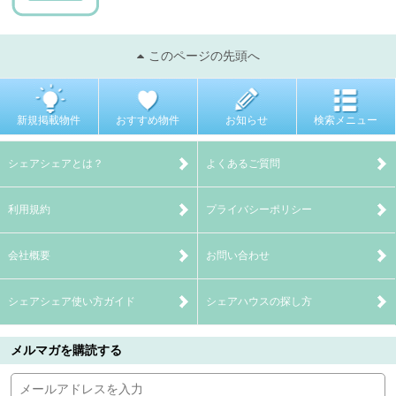
このページの先頭へ
新規掲載物件
おすすめ物件
お知らせ
検索メニュー
シェアシェアとは？
よくあるご質問
利用規約
プライバシーポリシー
会社概要
お問い合わせ
シェアシェア使い方ガイド
シェアハウスの探し方
メルマガを購読する