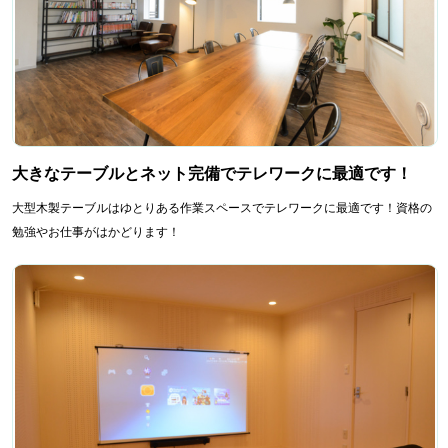
大きなテーブルとネット完備でテレワークに最適です！
大型木製テーブルはゆとりある作業スペースでテレワークに最適です！資格の
勉強やお仕事がはかどります！