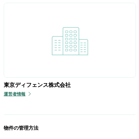
東京ディフェンス株式会社
運営者情報
物件の管理方法