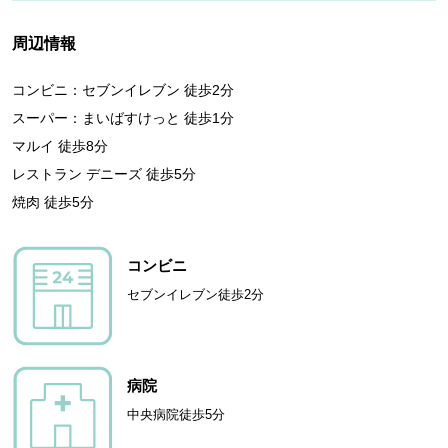
周辺情報
コンビニ：セブンイレブン 徒歩2分
スーパー：まいばすけっと 徒歩1分
マルイ 徒歩8分
レストラン デニーズ 徒歩5分
焼肉 徒歩5分
コンビニ
セブンイレブン徒歩2分
病院
中央病院徒歩5分