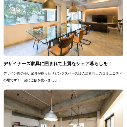
デザイナーズ家具に囲まれて上質なシェア暮らしを！
デザイン性の高い家具が揃ったリビングスペースは入居者同士のコミュニティ
の場です！一緒にご飯を食べましょう！