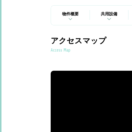
物件概要
共用設備
アクセスマップ
Access Map