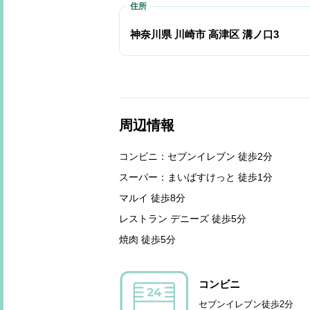
神奈川県 川崎市 高津区 溝ノ口3
周辺情報
コンビニ：セブンイレブン 徒歩2分
スーパー：まいばすけっと 徒歩1分
マルイ 徒歩8分
レストラン デニーズ 徒歩5分
焼肉 徒歩5分
コンビニ
セブンイレブン徒歩2分