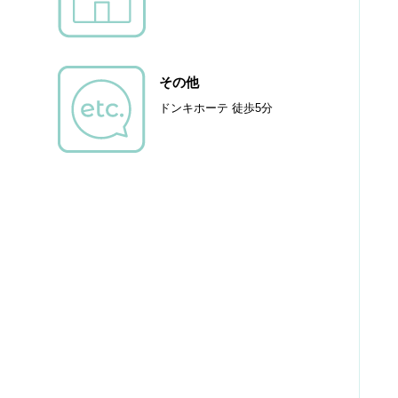
その他
ドンキホーテ 徒歩5分