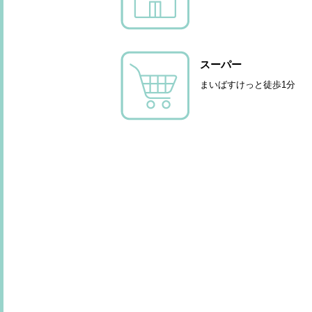
スーパー
まいばすけっと徒歩1分