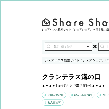
シェアハウス検索サイト「シェアシェア」 − 日本最大級
シェアハウス検索サイト「シェアシェア」TO
クランテラス溝の口
▲▼▲▼おかげさまで満足度№1▲▼▲▼
外国人大歓迎
駅から5分以内
おし
友人宿泊可