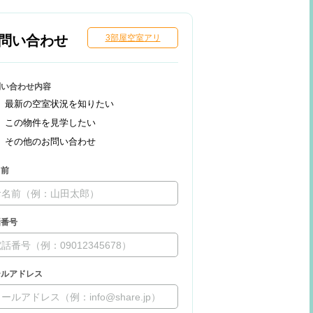
問い合わせ
3部屋空室アリ
問い合わせ内容
最新の空室状況を知りたい
この物件を見学したい
その他のお問い合わせ
名前
話番号
ールアドレス