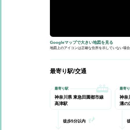
Googleマップで大きい地図を見る
地図上のアイコンは正確な住所を示していない場合
最寄り駅/交通
神奈川県 東急田園都市線
神奈
高津駅
溝の
徒歩5分以内