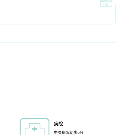
病院
中央病院徒歩5分