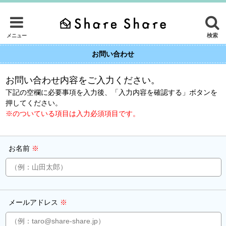
検索
メニュー
お問い合わせ
お問い合わせ内容をご入力ください。
下記の空欄に必要事項を入力後、「入力内容を確認する」ボタンを
押してください。
※のついている項目は入力必須項目です。
お名前
※
メールアドレス
※