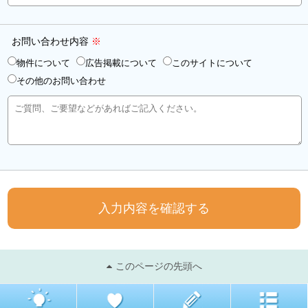
お問い合わせ内容
※
物件について
広告掲載について
このサイトについて
その他のお問い合わせ
入力内容を確認する
このページの先頭へ