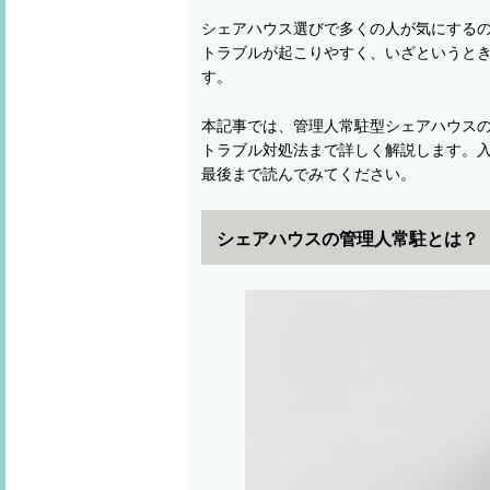
シェアハウス選びで多くの人が気にする
トラブルが起こりやすく、いざというと
す。
本記事では、管理人常駐型シェアハウス
トラブル対処法まで詳しく解説します。
最後まで読んでみてください。
シェアハウスの管理人常駐とは？