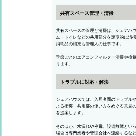
共有スペース管理・清掃
共有スペースの管理と清掃は、シェアハ
ム・トイレなどの共用部分を定期的に清
消耗品の補充も管理人の仕事です。
季節ごとのエアコンフィルター清掃や換
ります。
トラブルに対応・解決
シェアハウスでは、入居者間のトラブル
よる衝突・共用部の使い方をめぐる意見
を提案します。
そのほか、水漏れや停電、設備故障とい
場合は専門業者や管理会社へ連絡するな