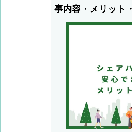
事内容・メリット