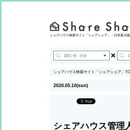
シェアハウス検索サイト「シェアシェア」 − 日本最大級
シェアハウス検索サイト「シェアシェア」TO
2026.05.10(sun)
シェアハウス管理