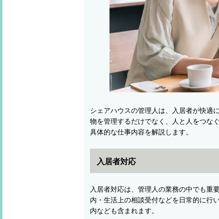
シェアハウスの管理人は、入居者が快適
物を管理するだけでなく、人と人をつな
具体的な仕事内容を解説します。
入居者対応
入居者対応は、管理人の業務の中でも重
内・生活上の相談受付などを日常的に行
内なども含まれます。