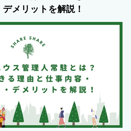
・デメリットを解説！