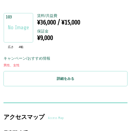
賃料/共益費
103
¥36,000 / ¥15,000
保証金
¥9,000
広さ
4帖
キャンペーン/おすすめ情報
男性、女性
詳細をみる
アクセスマップ
Access Map