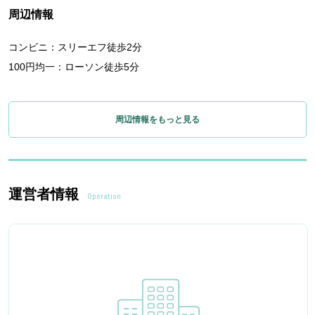
周辺情報
コンビニ：スリーエフ徒歩2分
100円均一：ローソン徒歩5分
周辺情報をもっと見る
運営者情報
Operation