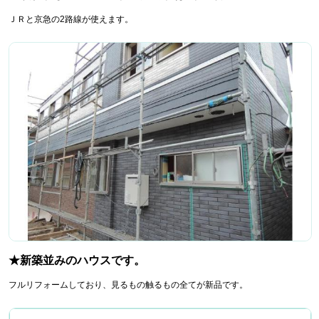
ＪＲと京急の2路線が使えます。
★新築並みのハウスです。
フルリフォームしており、見るもの触るもの全てが新品です。