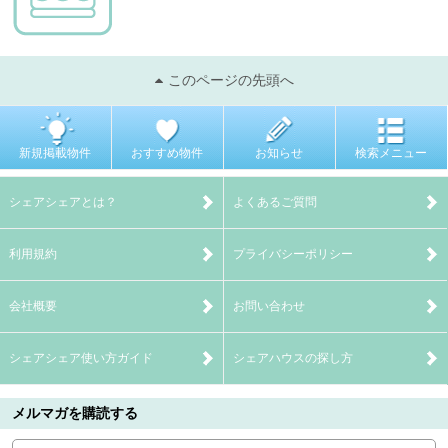
このページの先頭へ
新規掲載物件
おすすめ物件
お知らせ
検索メニュー
シェアシェアとは？
よくあるご質問
利用規約
プライバシーポリシー
会社概要
お問い合わせ
シェアシェア使い方ガイド
シェアハウスの探し方
メルマガを購読する