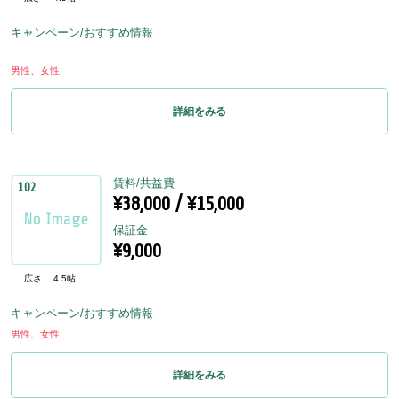
キャンペーン/おすすめ情報
男性、女性
詳細をみる
賃料/共益費
102
¥38,000 / ¥15,000
保証金
¥9,000
広さ
4.5帖
キャンペーン/おすすめ情報
男性、女性
詳細をみる