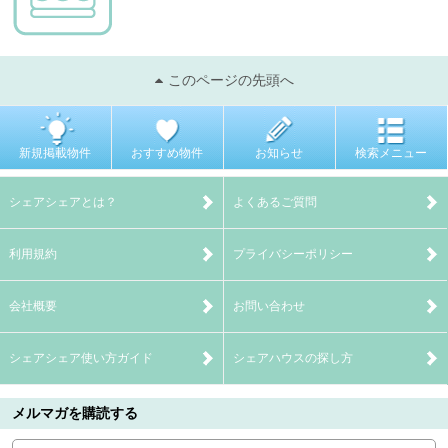
このページの先頭へ
新規掲載物件
おすすめ物件
お知らせ
検索メニュー
シェアシェアとは？
よくあるご質問
利用規約
プライバシーポリシー
会社概要
お問い合わせ
シェアシェア使い方ガイド
シェアハウスの探し方
メルマガを購読する