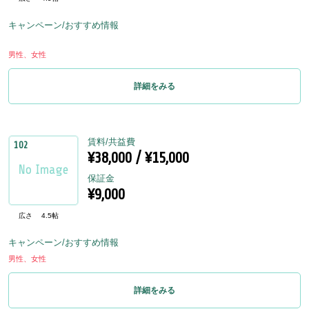
キャンペーン/おすすめ情報
男性、女性
詳細をみる
賃料/共益費
102
¥38,000 / ¥15,000
保証金
¥9,000
広さ
4.5帖
キャンペーン/おすすめ情報
男性、女性
詳細をみる