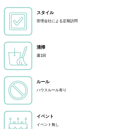
スタイル
管理会社による定期訪問
清掃
週1回
ルール
ハウスルール有り
イベント
イベント無し