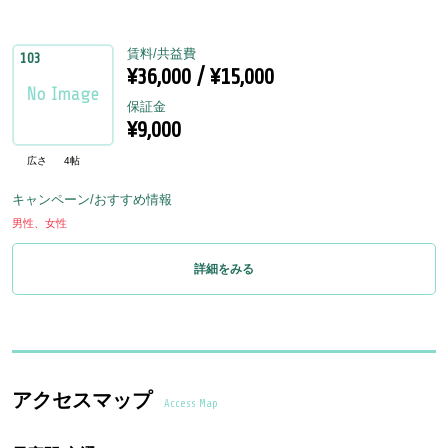
賃料/共益費
103
¥36,000 / ¥15,000
保証金
¥9,000
広さ
4帖
キャンペーン/おすすめ情報
男性、女性
詳細をみる
アクセスマップ
Access Map