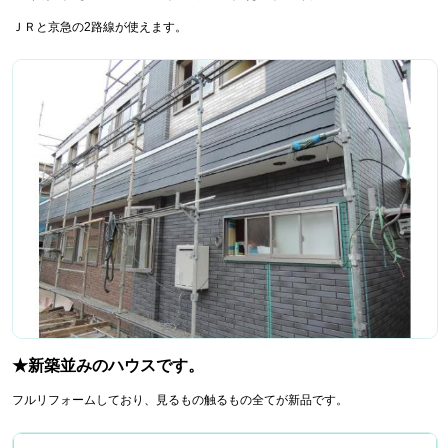
ＪＲと京急の2路線が使えます。
★新築並みのハウスです。
フルリフォームしており、見るもの触るもの全てが新品です。