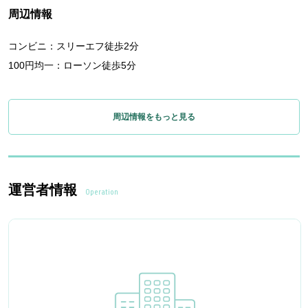
周辺情報
コンビニ：スリーエフ徒歩2分
100円均一：ローソン徒歩5分
周辺情報をもっと見る
運営者情報
Operation