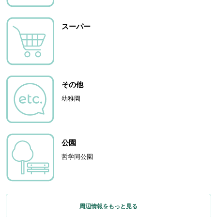
スーパー
その他
幼稚園
公園
哲学同公園
周辺情報をもっと見る