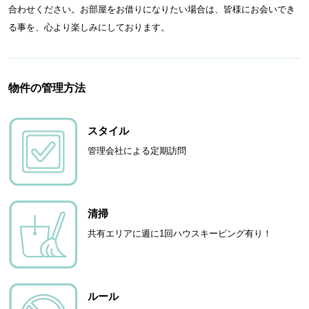
合わせください。お部屋をお借りになりたい場合は、皆様にお会いでき
る事を、心より楽しみにしております。
物件の管理方法
スタイル
管理会社による定期訪問
清掃
共有エリアに週に1回ハウスキーピング有り！
ルール