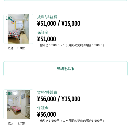
賃料/共益費
102
¥51,000 / ¥15,000
保証金
¥51,000
敷引き5,500円（１ヶ月間の契約の場合3,500円）
広さ
3.9畳
詳細をみる
賃料/共益費
103
¥56,000 / ¥15,000
保証金
¥56,000
敷引き5,500円（１ヶ月間の契約の場合3,500円）
広さ
4.7畳