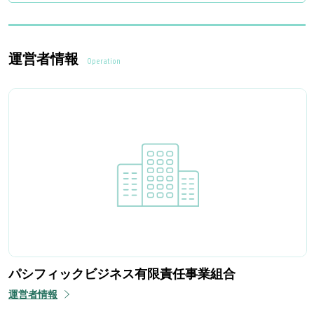
運営者情報
Operation
パシフィックビジネス有限責任事業組合
運営者情報