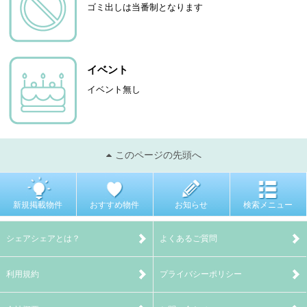
ゴミ出しは当番制となります
イベント
イベント無し
このページの先頭へ
新規掲載物件
おすすめ物件
お知らせ
検索メニュー
シェアシェアとは？
よくあるご質問
利用規約
プライバシーポリシー