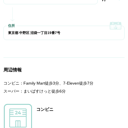
東京都 中野区 沼袋一丁目19番7号
周辺情報
コンビニ：Family Mart徒歩3分、7-Eleven徒歩7分
スーパー：まいばすけっと徒歩6分
コンビニ