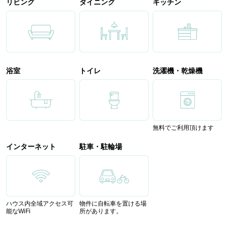
リビング
ダイニング
キッチン
浴室
トイレ
洗濯機・乾燥機
無料でご利用頂けます
インターネット
駐車・駐輪場
ハウス内全域アクセス可
物件に自転車を置ける場
能なWiFi
所があります。