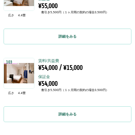
¥55,000
敷引き5,500円（１ヶ月間の契約の場合3,500円）
広さ
4.4畳
詳細をみる
賃料/共益費
103
¥54,000 / ¥15,000
保証金
¥54,000
敷引き5,500円（１ヶ月間の契約の場合3,500円）
広さ
4.4畳
詳細をみる