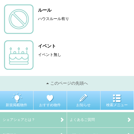
ルール
ハウスルール有り
イベント
イベント無し
このページの先頭へ
新規掲載物件
おすすめ物件
お知らせ
検索メニュー
シェアシェアとは？
よくあるご質問