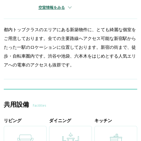
空室情報をみる
都内トップクラスのエリアにある新築物件に、とても綺麗な個室を
ご用意しております。全ての主要路線へアクセス可能な新宿駅から
たった一駅のロケーションに位置しております。新宿の街まで、徒
歩・自転車圏内です。渋谷や池袋、六本木をはじめとする人気エリ
アへの電車のアクセスも抜群です。
共用設備
Facilities
リビング
ダイニング
キッチン