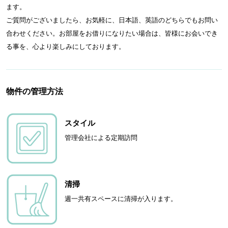
ます。
ご質問がございましたら、お気軽に、日本語、英語のどちらでもお問い
合わせください。お部屋をお借りになりたい場合は、皆様にお会いでき
る事を、心より楽しみにしております。
物件の管理方法
スタイル
管理会社による定期訪問
清掃
週一共有スペースに清掃が入ります。