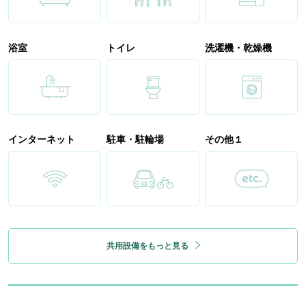
浴室
トイレ
洗濯機・乾燥機
インターネット
駐車・駐輪場
その他１
共用設備をもっと見る