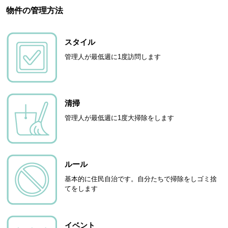
物件の管理方法
スタイル
管理人が最低週に1度訪問します
清掃
管理人が最低週に1度大掃除をします
ルール
基本的に住民自治です。自分たちで掃除をしゴミ捨
てをします
イベント