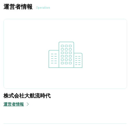
運営者情報
Operation
株式会社大航流時代
運営者情報