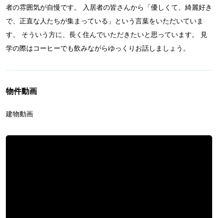
者の雰囲気が自慢です。 入居者の皆さんから「優しくて、綺麗好き
で、正直な人たちが集まっている」という言葉をいただいていま
す。 そういう方に、長く住んでいただきたいと思っています。 見
学の際はコーヒーでも飲みながらゆっくりお話しましょう。
物件動画
建物動画