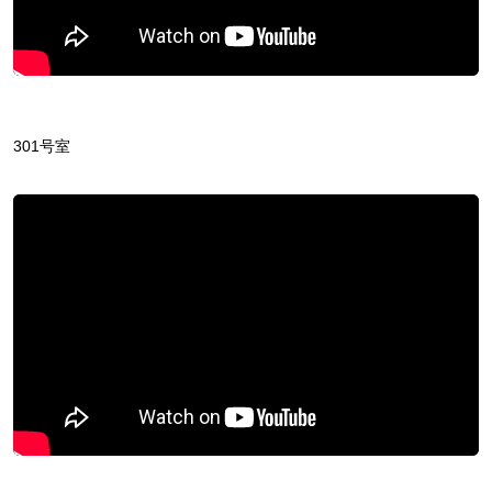
301号室