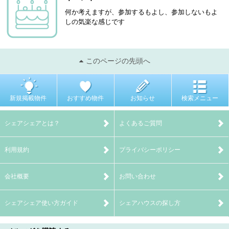
何か考えますが、参加するもよし、参加しないもよ
しの気楽な感じです
このページの先頭へ
新規掲載物件
おすすめ物件
お知らせ
検索メニュー
シェアシェアとは？
よくあるご質問
利用規約
プライバシーポリシー
会社概要
お問い合わせ
シェアシェア使い方ガイド
シェアハウスの探し方