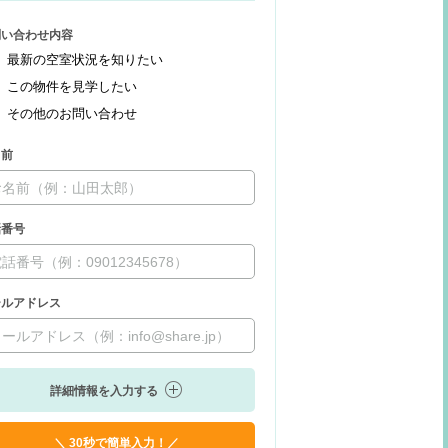
問い合わせ内容
最新の空室状況を知りたい
この物件を見学したい
その他のお問い合わせ
名前
話番号
ールアドレス
詳細情報を入力する
＼ 30秒で簡単入力！／