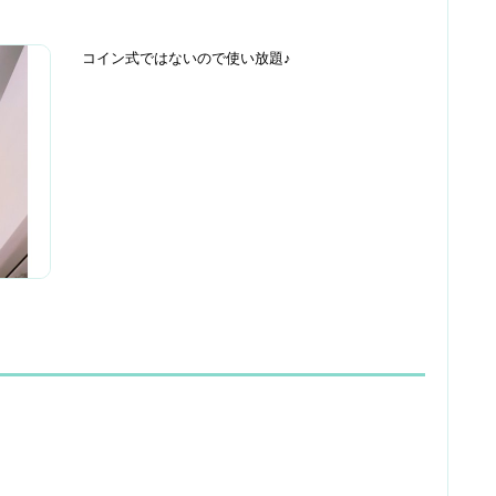
コイン式ではないので使い放題♪