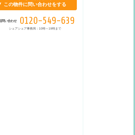
この物件に問い合わせをする
0120-549-639
話問い合わせ
シェアシェア事務局：10時～19時まで