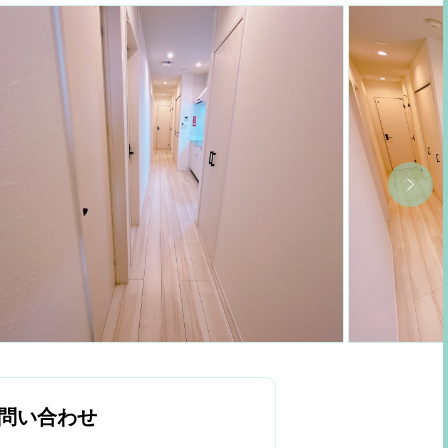
問い合わせ