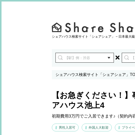
シェアハウス検索サイト「シェアシェア」 − 日本最大級
シェアハウス検索サイト「シェアシェア」TO
池上4
【お急ぎください！】
アハウス池上4
初期費用3万円でご入居できます♪（契約内
男性入居可
外国人大歓迎
プライベ