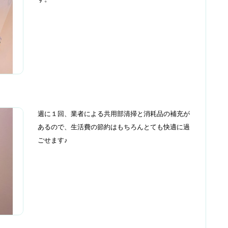
週に１回、業者による共用部清掃と消耗品の補充が
あるので、生活費の節約はもちろんとても快適に過
ごせます♪