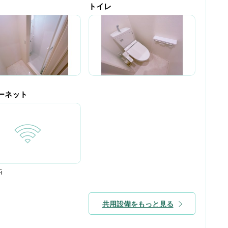
トイレ
ーネット
i
共用設備をもっと見る