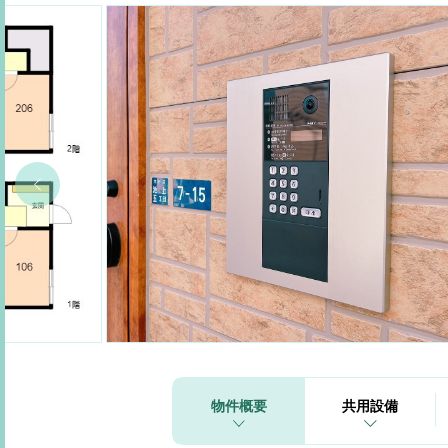
物件概要
共用設備