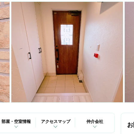
部屋・空室情報
アクセスマップ
仲介会社
お