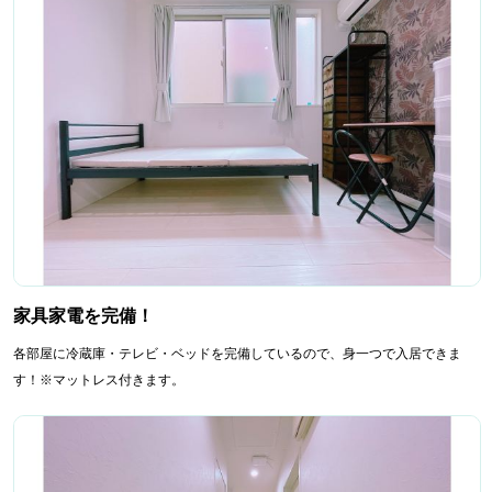
家具家電を完備！
各部屋に冷蔵庫・テレビ・ベッドを完備しているので、身一つで入居できま
す！※マットレス付きます。