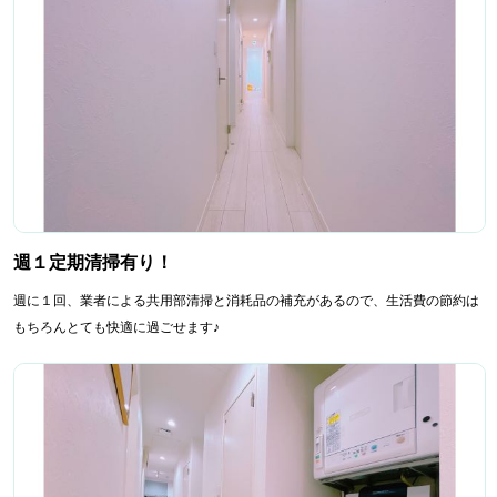
週１定期清掃有り！
週に１回、業者による共用部清掃と消耗品の補充があるので、生活費の節約は
もちろんとても快適に過ごせます♪