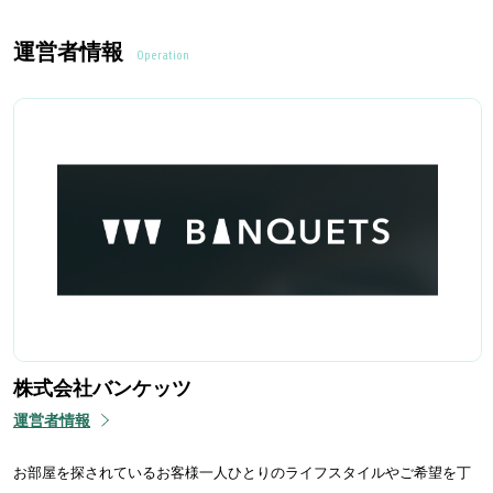
運営者情報
Operation
株式会社バンケッツ
運営者情報
お部屋を探されているお客様一人ひとりのライフスタイルやご希望を丁