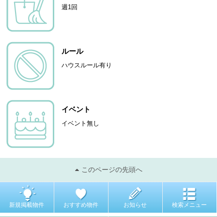
週1回
ルール
ハウスルール有り
イベント
イベント無し
このページの先頭へ
新規掲載物件
おすすめ物件
お知らせ
検索メニュー