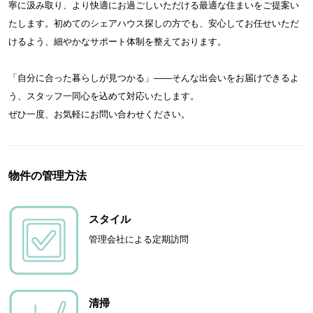
寧に汲み取り、より快適にお過ごしいただける最適な住まいをご提案い
たします。初めてのシェアハウス探しの方でも、安心してお任せいただ
けるよう、細やかなサポート体制を整えております。
「自分に合った暮らしが見つかる」——そんな出会いをお届けできるよ
う、スタッフ一同心を込めて対応いたします。
ぜひ一度、お気軽にお問い合わせください。
物件の管理方法
スタイル
管理会社による定期訪問
清掃