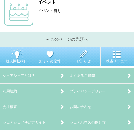
イベント
イベント有り
このページの先頭へ
新規掲載物件
おすすめ物件
お知らせ
検索メニュー
シェアシェアとは？
よくあるご質問
利用規約
プライバシーポリシー
会社概要
お問い合わせ
シェアシェア使い方ガイド
シェアハウスの探し方