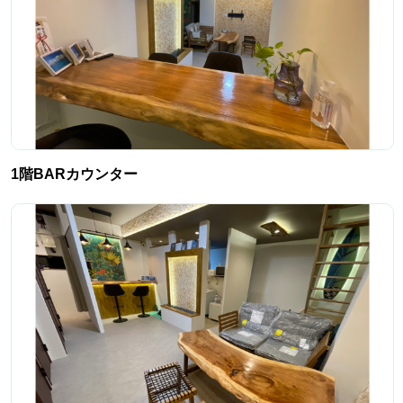
1階BARカウンター