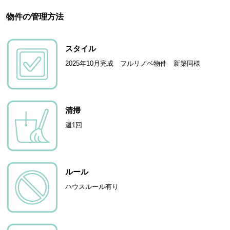
物件の管理方法
スタイル
2025年10月完成 フルリノベ物件 新築同様
清掃
週1回
ルール
ハウスルール有り