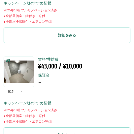
キャンペーン/おすすめ情報
2025年10月フルリノベーション済み
●全部屋個室・鍵付き・窓付
●全部屋冷蔵庫付・エアコン完備
詳細をみる
賃料/共益費
A3
¥43,000 / ¥10,000
保証金
-
広さ
-
キャンペーン/おすすめ情報
2025年10月フルリノベーション済み
●全部屋個室・鍵付き・窓付
●全部屋冷蔵庫付・エアコン完備