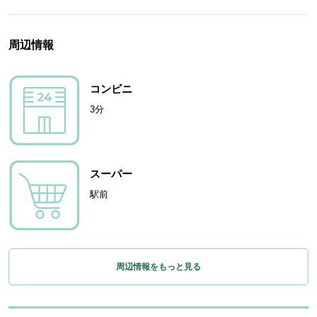
周辺情報
コンビニ
3分
スーパー
駅前
周辺情報をもっと見る