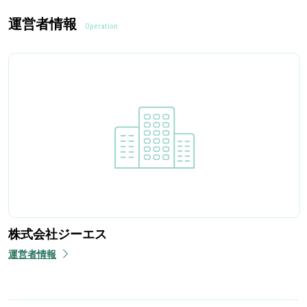
運営者情報
Operation
株式会社ジーエス
運営者情報