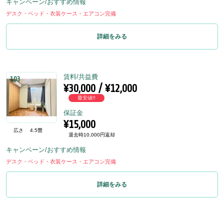
キャンペーン/おすすめ情報
デスク・ベッド・衣装ケース・エアコン完備
詳細をみる
賃料/共益費
103
¥30,000 / ¥12,000
最安値!!
保証金
¥15,000
広さ
4.5畳
退去時10,000円返却
キャンペーン/おすすめ情報
デスク・ベッド・衣装ケース・エアコン完備
詳細をみる