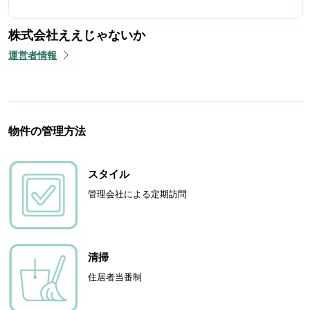
株式会社ええじゃないか
運営者情報
物件の管理方法
スタイル
管理会社による定期訪問
清掃
住居者当番制