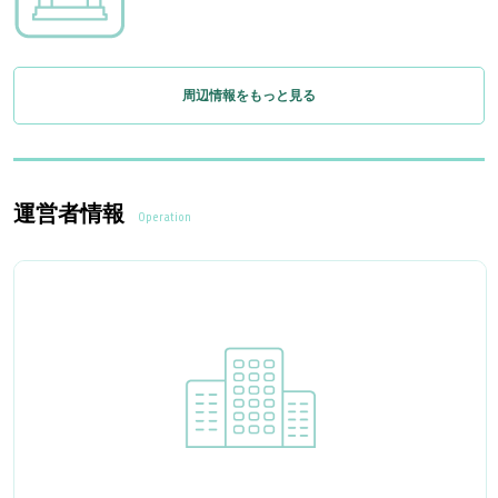
周辺情報をもっと見る
運営者情報
Operation