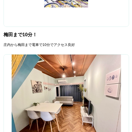
梅田まで10分！
庄内から梅田まで電車で10分でアクセス良好