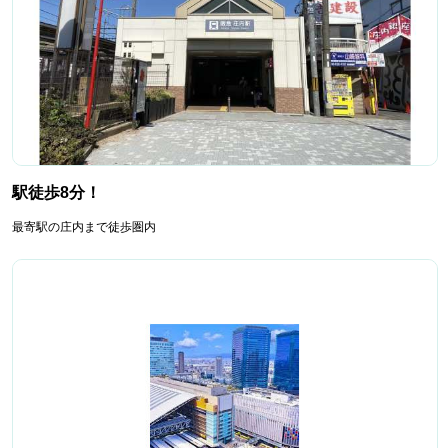
駅徒歩8分！
最寄駅の庄内まで徒歩圏内