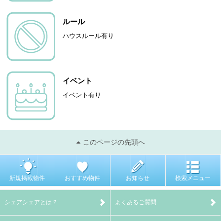
ルール
ハウスルール有り
イベント
イベント有り
このページの先頭へ
新規掲載物件
おすすめ物件
お知らせ
検索メニュー
シェアシェアとは？
よくあるご質問