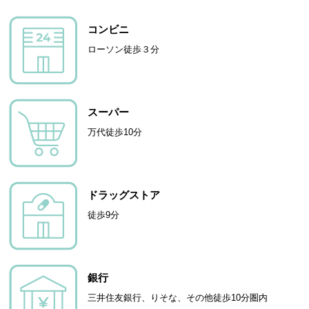
コンビニ
ローソン徒歩３分
スーパー
万代徒歩10分
ドラッグストア
徒歩9分
銀行
三井住友銀行、りそな、その他徒歩10分圏内