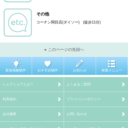
その他
コーナン関目店(ダイソー) (徒歩11分)
このページの先頭へ
新規掲載物件
おすすめ物件
お知らせ
検索メニュー
シェアシェアとは？
よくあるご質問
利用規約
プライバシーポリシー
会社概要
お問い合わせ