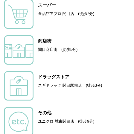
スーパー
食品館アプロ 関目店 (徒歩7分)
商店街
関目商店街 (徒歩5分)
ドラッグストア
スギドラッグ 関目駅前店 (徒歩3分)
その他
ユニクロ 城東関目店 (徒歩9分)