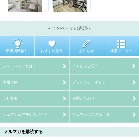
このページの先頭へ
新規掲載物件
おすすめ物件
お知らせ
検索メニュー
シェアシェアとは？
よくあるご質問
利用規約
プライバシーポリシー
会社概要
お問い合わせ
シェアシェア使い方ガイド
シェアハウスの探し方
メルマガを購読する