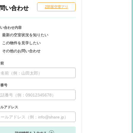
問い合わせ
2部屋空室アリ
問い合わせ内容
最新の空室状況を知りたい
この物件を見学したい
その他のお問い合わせ
名前
話番号
ールアドレス