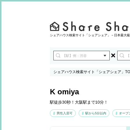
シェアハウス検索サイト「シェアシェア」 − 日本最大級
シェアハウス検索サイト「シェアシェア」TO
K omiya
駅徒歩30秒！大阪駅まで10分！
男性入居可
駅から5分以内
オープ