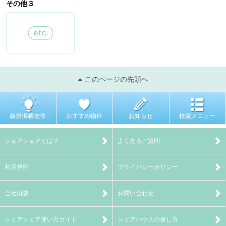
その他３
このページの先頭へ
新規掲載物件
おすすめ物件
お知らせ
検索メニュー
シェアシェアとは？
よくあるご質問
利用規約
プライバシーポリシー
会社概要
お問い合わせ
シェアシェア使い方ガイド
シェアハウスの探し方