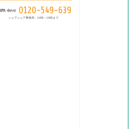
0120-549-639
話問い合わせ
シェアシェア事務局：10時～19時まで