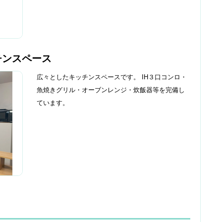
チンスペース
広々としたキッチンスペースです。 IH３口コンロ・
魚焼きグリル・オーブンレンジ・炊飯器等を完備し
ています。