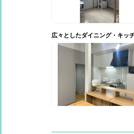
広々としたダイニング・キッ