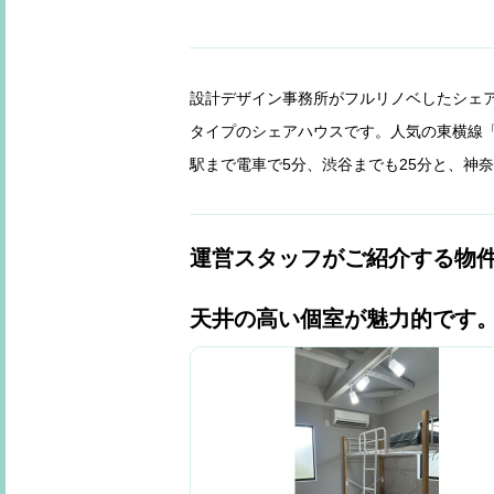
設計デザイン事務所がフルリノベしたシェ
タイプのシェアハウスです。人気の東横線「
駅まで電車で5分、渋谷までも25分と、神
運営スタッフがご紹介する物
天井の高い個室が魅力的です