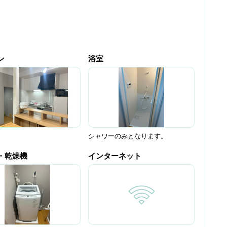
ン
浴室
シャワーのみとなります。
・乾燥機
インターネット