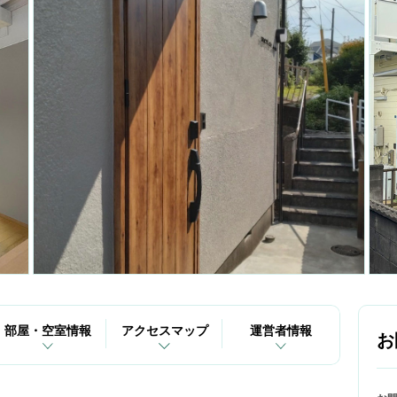
部屋・空室情報
アクセスマップ
運営者情報
お