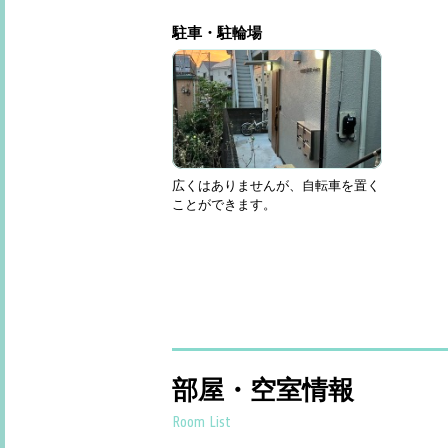
駐車・駐輪場
広くはありませんが、自転車を置く
ことができます。
部屋・空室情報
Room List