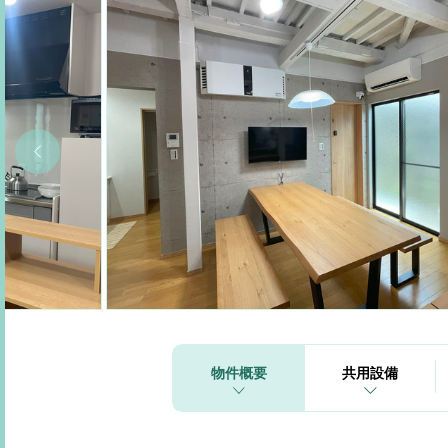
物件概要
共用設備