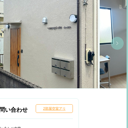
問い合わせ
2部屋空室アリ