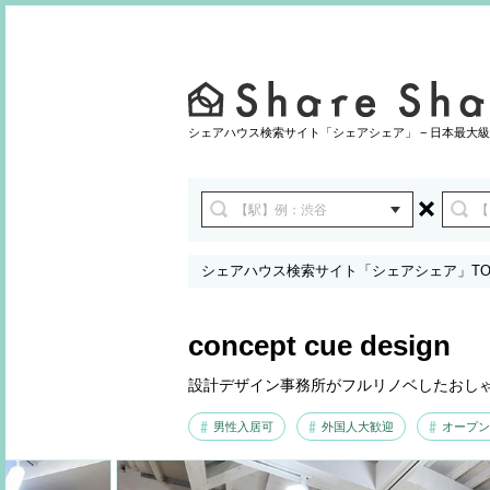
シェアハウス検索サイト「シェアシェア」 − 日本最大級
シェアハウス検索サイト「シェアシェア」TO
concept cue design
設計デザイン事務所がフルリノベしたおし
男性入居可
外国人大歓迎
オープン