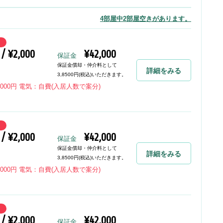
4部屋中2部屋空きがあります。
 / ¥2,000
¥42,000
保証金
保証金償却・仲介料として
詳細をみる
3,8500円(税込)いただきます。
:2000円 電気：自費(入居人数で案分)
 / ¥2,000
¥42,000
保証金
保証金償却・仲介料として
詳細をみる
3,8500円(税込)いただきます。
:2000円 電気：自費(入居人数で案分)
 / ¥2,000
¥42,000
保証金