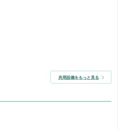
共用設備をもっと見る