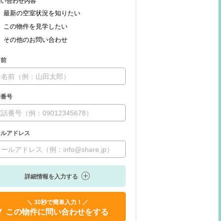
問い合わせ内容
最新の空室状況を知りたい
この物件を見学したい
その他のお問い合わせ
名前
話番号
ールアドレス
詳細情報を入力する
＼ 30秒で簡単入力！／
この物件に問い合わせをする