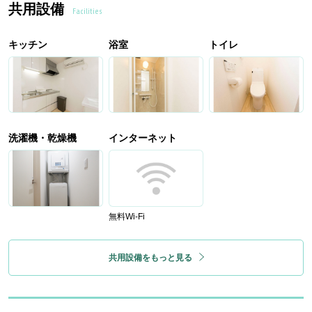
共用設備
Facilities
キッチン
浴室
トイレ
洗濯機・乾燥機
インターネット
無料Wi-Fi
共用設備をもっと見る