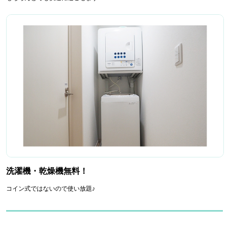
洗濯機・乾燥機無料！
コイン式ではないので使い放題♪