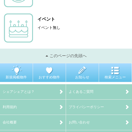
イベント
イベント無し
このページの先頭へ
新規掲載物件
おすすめ物件
お知らせ
検索メニュー
シェアシェアとは？
よくあるご質問
利用規約
プライバシーポリシー
会社概要
お問い合わせ