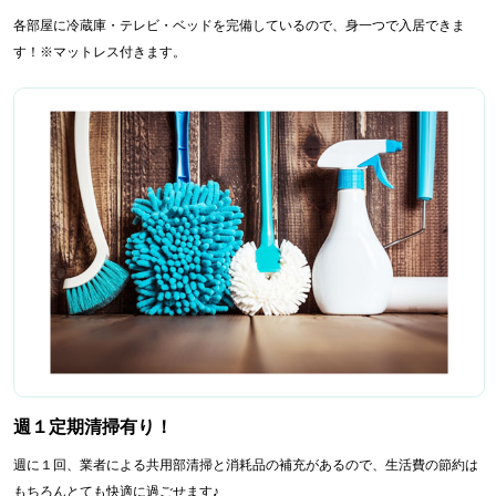
各部屋に冷蔵庫・テレビ・ベッドを完備しているので、身一つで入居できま
す！※マットレス付きます。
週１定期清掃有り！
週に１回、業者による共用部清掃と消耗品の補充があるので、生活費の節約は
もちろんとても快適に過ごせます♪