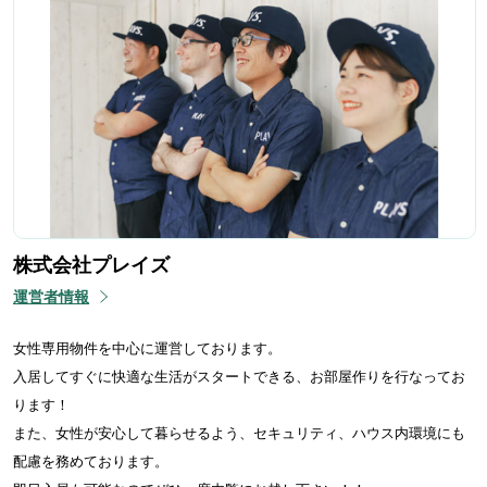
株式会社プレイズ
運営者情報
女性専用物件を中心に運営しております。
入居してすぐに快適な生活がスタートできる、お部屋作りを行なってお
ります！
また、女性が安心して暮らせるよう、セキュリティ、ハウス内環境にも
配慮を務めております。