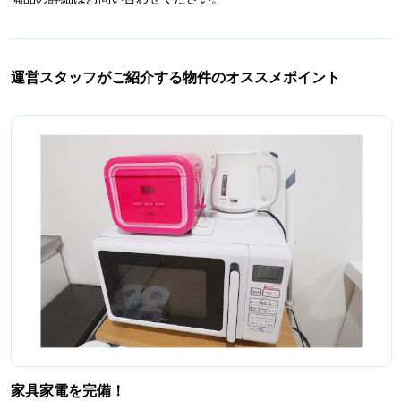
運営スタッフがご紹介する物件のオススメポイント
家具家電を完備！