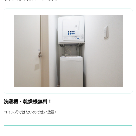
洗濯機・乾燥機無料！
コイン式ではないので使い放題♪