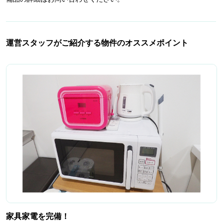
運営スタッフがご紹介する物件のオススメポイント
家具家電を完備！