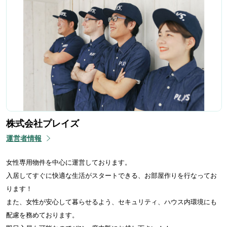
株式会社プレイズ
運営者情報
女性専用物件を中心に運営しております。
入居してすぐに快適な生活がスタートできる、お部屋作りを行なってお
ります！
また、女性が安心して暮らせるよう、セキュリティ、ハウス内環境にも
配慮を務めております。