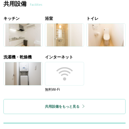
共用設備
Facilities
キッチン
浴室
トイレ
洗濯機・乾燥機
インターネット
無料Wi-Fi
共用設備をもっと見る