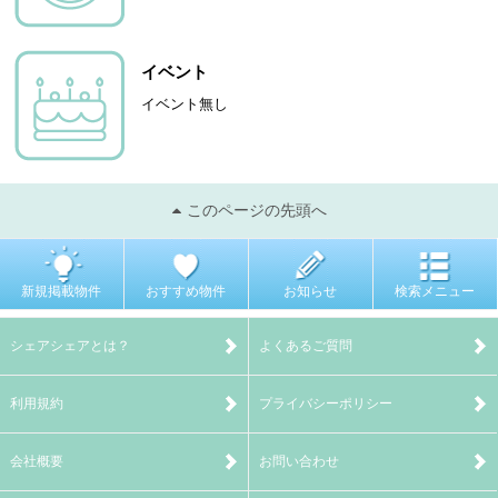
イベント
イベント無し
このページの先頭へ
新規掲載物件
おすすめ物件
お知らせ
検索メニュー
シェアシェアとは？
よくあるご質問
利用規約
プライバシーポリシー
会社概要
お問い合わせ