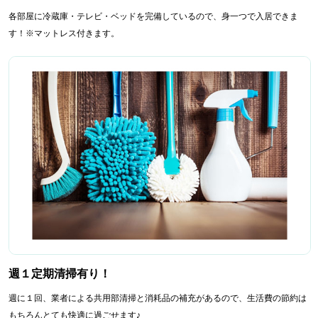
各部屋に冷蔵庫・テレビ・ベッドを完備しているので、身一つで入居できま
す！※マットレス付きます。
週１定期清掃有り！
週に１回、業者による共用部清掃と消耗品の補充があるので、生活費の節約は
もちろんとても快適に過ごせます♪