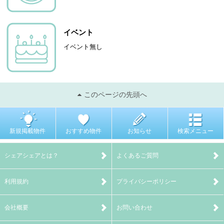
イベント
イベント無し
このページの先頭へ
新規掲載物件
おすすめ物件
お知らせ
検索メニュー
シェアシェアとは？
よくあるご質問
利用規約
プライバシーポリシー
会社概要
お問い合わせ