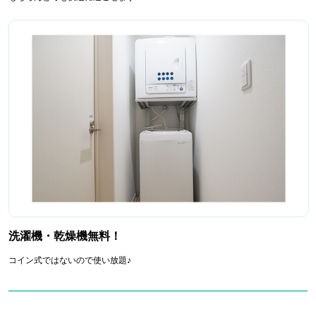
洗濯機・乾燥機無料！
コイン式ではないので使い放題♪