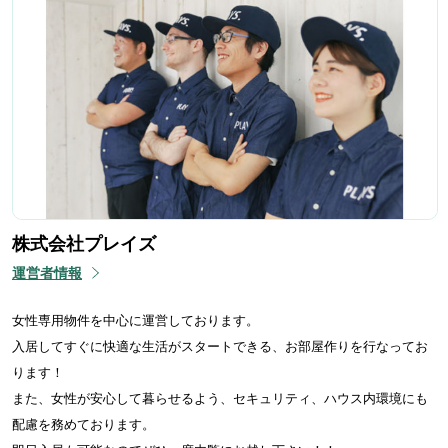
株式会社プレイズ
運営者情報
女性専用物件を中心に運営しております。
入居してすぐに快適な生活がスタートできる、お部屋作りを行なってお
ります！
また、女性が安心して暮らせるよう、セキュリティ、ハウス内環境にも
配慮を務めております。