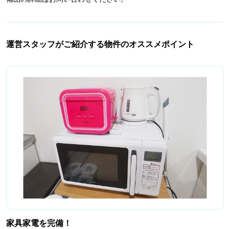
運営スタッフがご紹介する物件のオススメポイント
家具家電を完備！