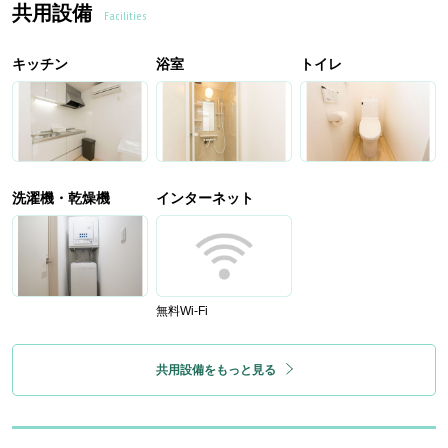
共用設備
Facilities
キッチン
浴室
トイレ
洗濯機・乾燥機
インターネット
無料Wi-Fi
共用設備をもっと見る