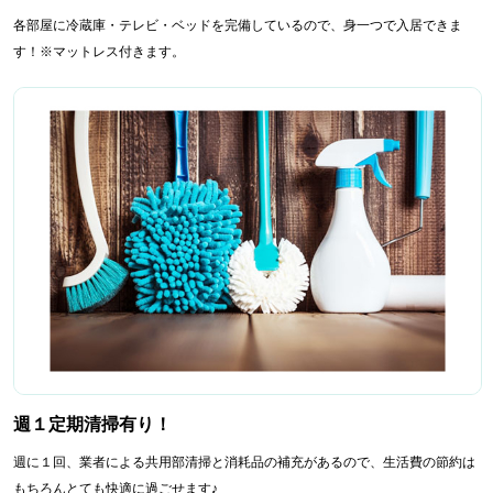
各部屋に冷蔵庫・テレビ・ベッドを完備しているので、身一つで入居できま
す！※マットレス付きます。
週１定期清掃有り！
週に１回、業者による共用部清掃と消耗品の補充があるので、生活費の節約は
もちろんとても快適に過ごせます♪