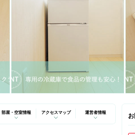
部屋・空室情報
アクセスマップ
運営者情報
お