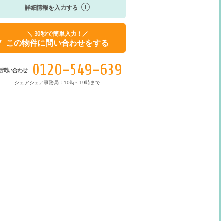
詳細情報を入力する
＼ 30秒で簡単入力！／
この物件に問い合わせをする
0120-549-639
話問い合わせ
シェアシェア事務局：10時～19時まで