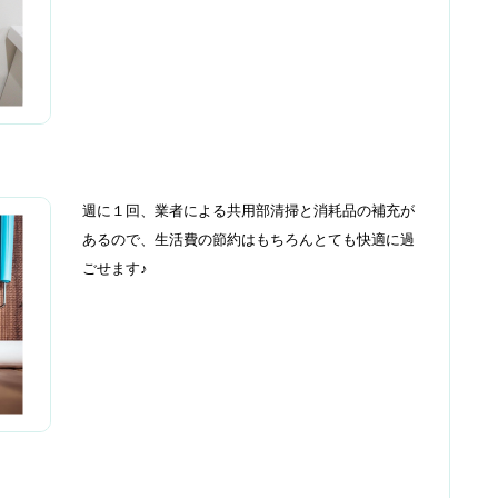
週に１回、業者による共用部清掃と消耗品の補充が
あるので、生活費の節約はもちろんとても快適に過
ごせます♪