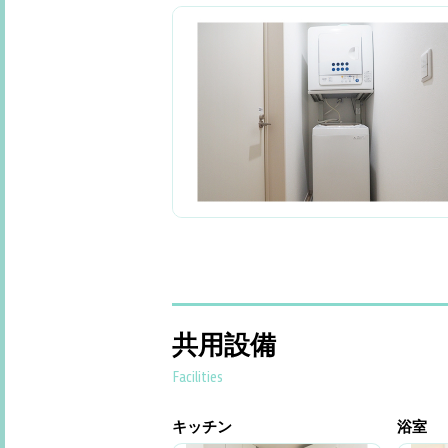
共用設備
Facilities
キッチン
浴室