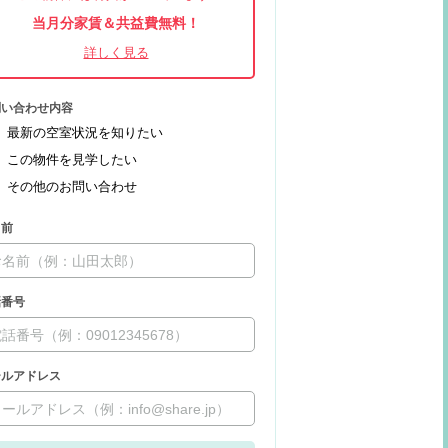
当月分家賃＆共益費無料！
問い合わせ内容
最新の空室状況を知りたい
この物件を見学したい
その他のお問い合わせ
名前
話番号
ールアドレス