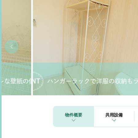
物件概要
共用設備