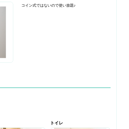
コイン式ではないので使い放題♪
トイレ