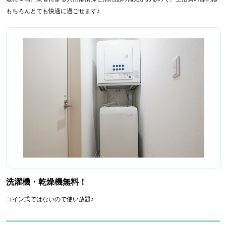
もちろんとても快適に過ごせます♪
洗濯機・乾燥機無料！
コイン式ではないので使い放題♪