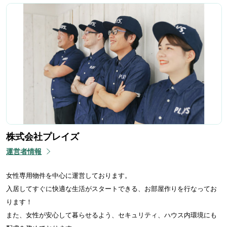
株式会社プレイズ
運営者情報
女性専用物件を中心に運営しております。
入居してすぐに快適な生活がスタートできる、お部屋作りを行なってお
ります！
また、女性が安心して暮らせるよう、セキュリティ、ハウス内環境にも