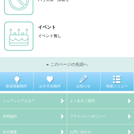
イベント
イベント無し
このページの先頭へ
新規掲載物件
おすすめ物件
お知らせ
検索メニュー
シェアシェアとは？
よくあるご質問
利用規約
プライバシーポリシー
会社概要
お問い合わせ