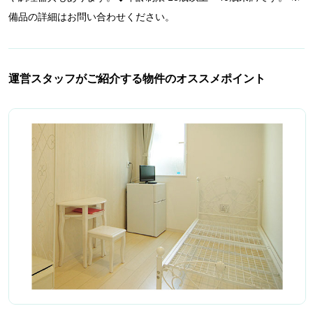
備品の詳細はお問い合わせください。
運営スタッフがご紹介する物件のオススメポイント