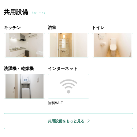
共用設備
Facilities
キッチン
浴室
トイレ
洗濯機・乾燥機
インターネット
無料Wi-Fi
共用設備をもっと見る