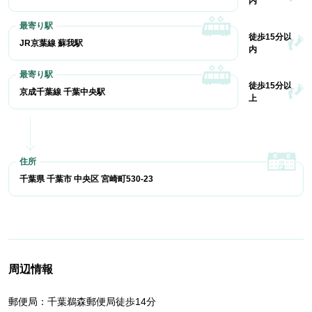
内
徒歩15分以
JR京葉線 蘇我駅
内
徒歩15分以
京成千葉線 千葉中央駅
上
千葉県 千葉市 中央区 宮崎町530-23
周辺情報
郵便局：千葉鵜森郵便局徒歩14分