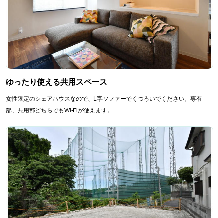
ゆったり使える共用スペース
女性限定のシェアハウスなので、L字ソファーでくつろいでください。専有
部、共用部どちらでもWi-Fiが使えます。