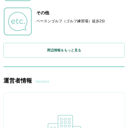
その他
ベースンゴルフ（ゴルフ練習場）徒歩2分
周辺情報をもっと見る
運営者情報
Operation