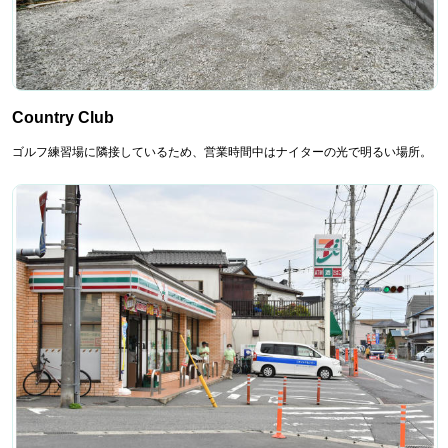
Country Club
ゴルフ練習場に隣接しているため、営業時間中はナイターの光で明るい場所。