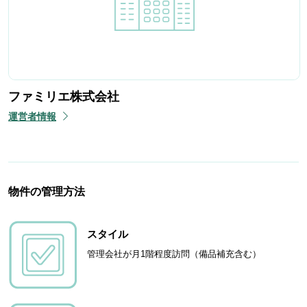
ファミリエ株式会社
運営者情報
物件の管理方法
スタイル
管理会社が月1階程度訪問（備品補充含む）