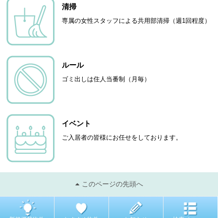
清掃
専属の女性スタッフによる共用部清掃（週1回程度）
ルール
ゴミ出しは住人当番制（月毎）
イベント
ご入居者の皆様にお任せをしております。
このページの先頭へ