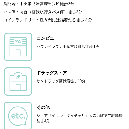
消防署：中央消防署宮崎出張所徒歩2分
バス停：向台（蘇我駅行きバス停）徒歩2分
コインランドリー：洗う門には福着たる徒歩３分
コンビニ
セブンイレブン千葉宮崎町店徒歩１分
ドラッグストア
サンドラッグ蘇我店徒歩10分
その他
シェアサイクル「ダイチャリ」大森台駅第二駐輪場
徒歩4分