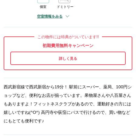
個室
ドミトリー
空室情報をみる
この物件には特典がついています!!
初期費用無料キャンペーン
西武新宿線で西武新宿から19分！ 駅前にスーパー、薬局、100円シ
ョップなど、便利なお店が揃っています。果物屋さんや八百屋さん
もありますよ！フィットネスクラブがあるので、運動好きの方には
嬉しいですね(^O^) 高円寺や荻窪にバスで行けるので、買い物など
にもとても便利です♪