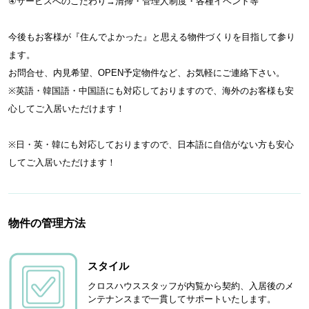
④サービスへのこだわり→清掃・管理人制度・各種イベント等
今後もお客様が『住んでよかった』と思える物件づくりを目指して参り
ます。
お問合せ、内見希望、OPEN予定物件など、お気軽にご連絡下さい。
※英語・韓国語・中国語にも対応しておりますので、海外のお客様も安
心してご入居いただけます！
※日・英・韓にも対応しておりますので、日本語に自信がない方も安心
してご入居いただけます！
物件の管理方法
スタイル
クロスハウススタッフが内覧から契約、入居後のメ
ンテナンスまで一貫してサポートいたします。