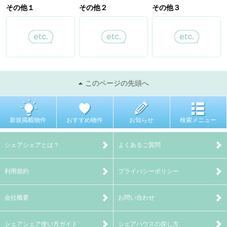
その他１
その他２
その他３
このページの先頭へ
新規掲載物件
おすすめ物件
お知らせ
検索メニュー
シェアシェアとは？
よくあるご質問
利用規約
プライバシーポリシー
会社概要
お問い合わせ
シェアシェア使い方ガイド
シェアハウスの探し方